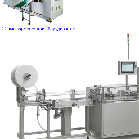
Термоформовочное оборудование