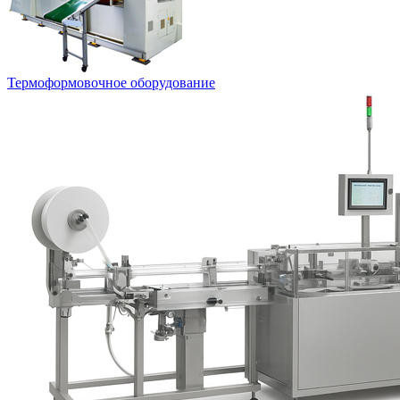
Термоформовочное оборудование