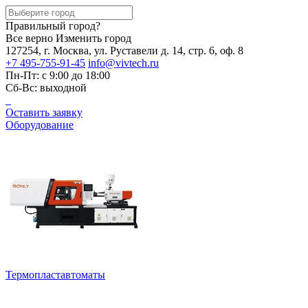
Правильный город?
Все верно
Изменить город
127254, г. Москва, ул. Руставели д. 14, стр. 6, оф. 8
+7 495-755-91-45
info@vivtech.ru
Пн-Пт: с 9:00 до 18:00
Сб-Вс: выходной
Оставить заявку
Оборудование
Термопластавтоматы