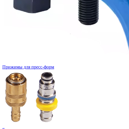
Прижимы для пресс-форм