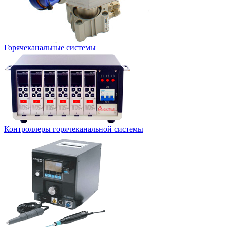
Горячеканальные системы
Контроллеры горячеканальной системы