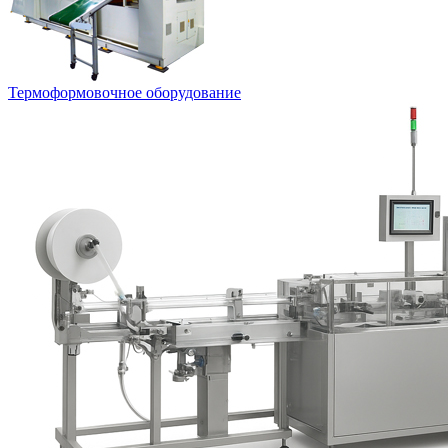
Термоформовочное оборудование