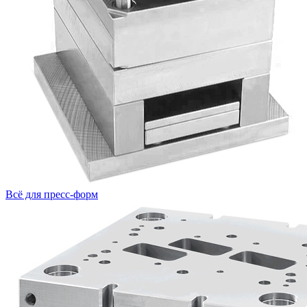
Всё для пресс-форм