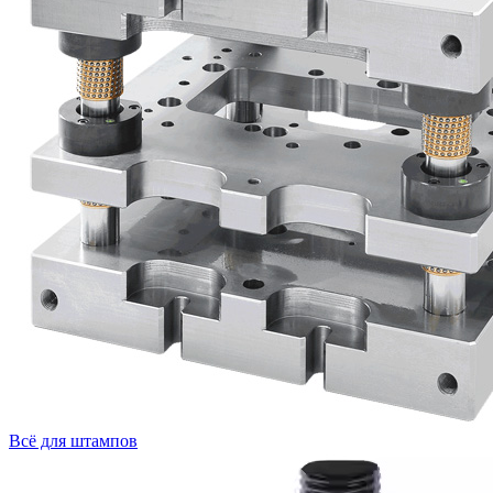
Всё для штампов