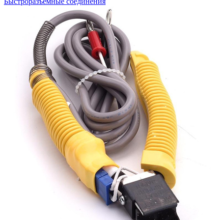
Быстроразъемные соединения