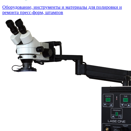
Оборудование, инструменты и материалы для полировки и
ремонта пресс-форм, штампов