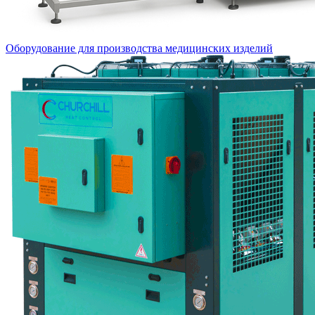
Оборудование для производства медицинских изделий