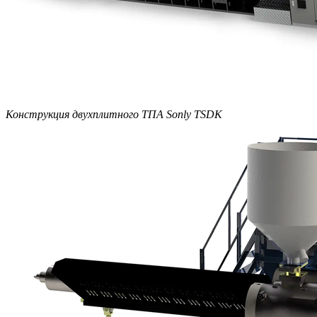
Конструкция двухплитного ТПА Sonly TSDK