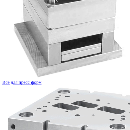
Всё для пресс-форм