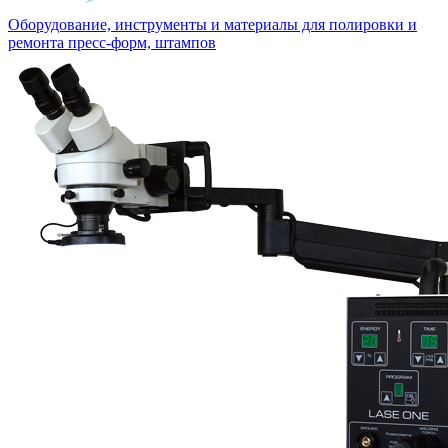
Оборудование, инструменты и материалы для полировки и
ремонта пресс-форм, штампов