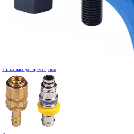
Прижимы для пресс-форм