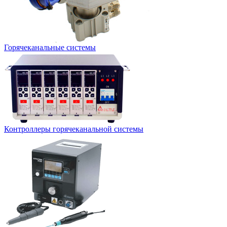
Горячеканальные системы
Контроллеры горячеканальной системы