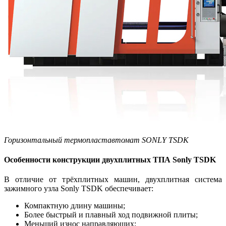
Горизонтальный термопластавтомат SONLY TSDK
Особенности конструкции двухплитных ТПА Sonly TSDK
В отличие от трёхплитных машин, двухплитная система
зажимного узла Sonly TSDK обеспечивает:
Компактную длину машины;
Более быстрый и плавный ход подвижной плиты;
Меньший износ направляющих;