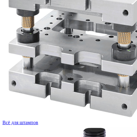
Всё для штампов