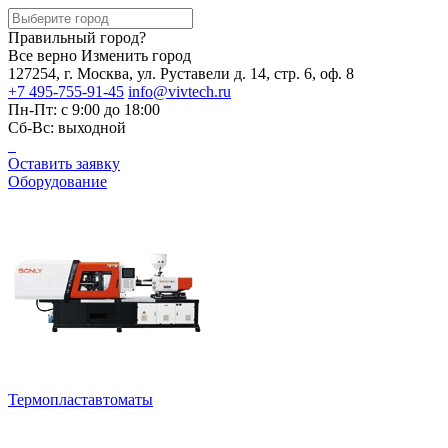
Правильный город?
Все верно
Изменить город
127254, г. Москва, ул. Руставели д. 14, стр. 6, оф. 8
+7 495-755-91-45
info@vivtech.ru
Пн-Пт: с 9:00 до 18:00
Сб-Вс: выходной
Оставить заявку
Оборудование
Термопластавтоматы