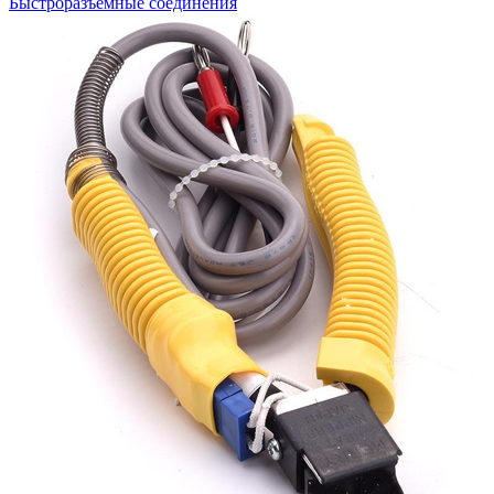
Быстроразъемные соединения