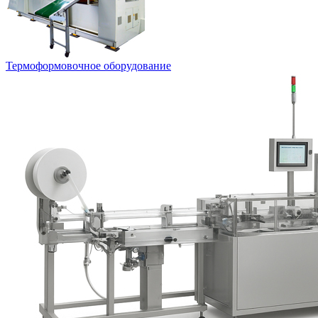
Термоформовочное оборудование