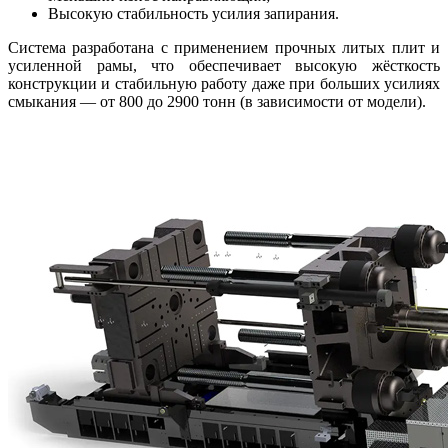
Высокую стабильность усилия запирания.
Система разработана с применением прочных литых плит и
усиленной рамы, что обеспечивает высокую жёсткость
конструкции и стабильную работу даже при больших усилиях
смыкания — от 800 до 2900 тонн (в зависимости от модели).