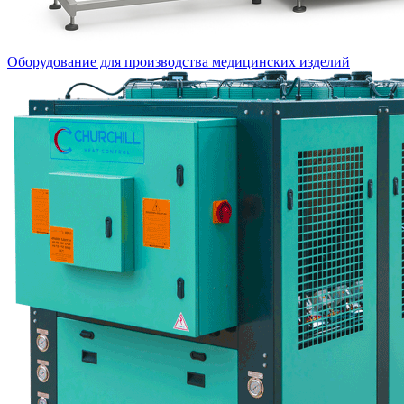
Оборудование для производства медицинских изделий