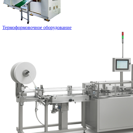
Термоформовочное оборудование