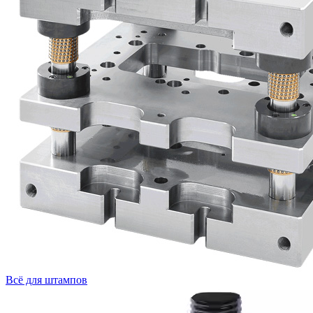
Всё для штампов