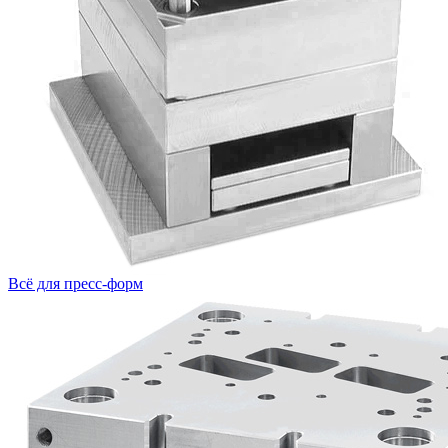
Всё для пресс-форм