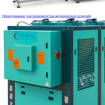
Оборудование для производства медицинских изделий