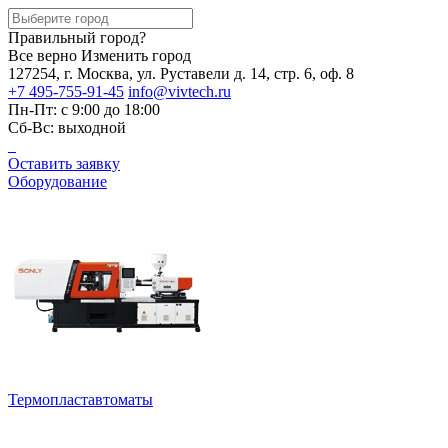
Правильный город?
Все верно
Изменить город
127254, г. Москва, ул. Руставели д. 14, стр. 6, оф. 8
+7 495-755-91-45
info@vivtech.ru
Пн-Пт: с 9:00 до 18:00
Сб-Вс: выходной
Оставить заявку
Оборудование
Термопластавтоматы