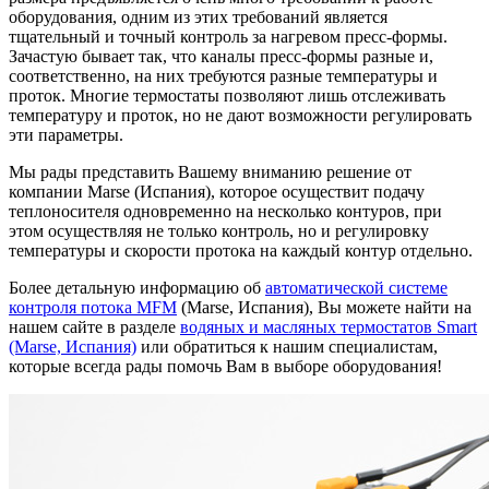
оборудования, одним из этих требований является
тщательный и точный контроль за нагревом пресс-формы.
Зачастую бывает так, что каналы пресс-формы разные и,
соответственно, на них требуются разные температуры и
проток. Многие термостаты позволяют лишь отслеживать
температуру и проток, но не дают возможности регулировать
эти параметры.
Мы рады представить Вашему вниманию решение от
компании Marse (Испания), которое осуществит подачу
теплоносителя одновременно на несколько контуров, при
этом осуществляя не только контроль, но и регулировку
температуры и скорости протока на каждый контур отдельно.
Более детальную информацию об
автоматической системе
контроля потока MFM
(Marse, Испания), Вы можете найти на
нашем сайте в разделе
водяных и масляных термостатов Smart
(Marse, Испания)
или обратиться к нашим специалистам,
которые всегда рады помочь Вам в выборе оборудования!