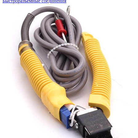
Быстроразъемные соединения