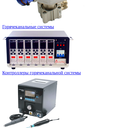
Горячеканальные системы
Контроллеры горячеканальной системы