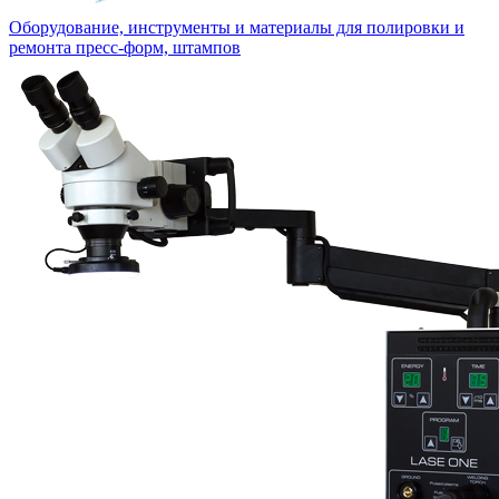
Оборудование, инструменты и материалы для полировки и
ремонта пресс-форм, штампов