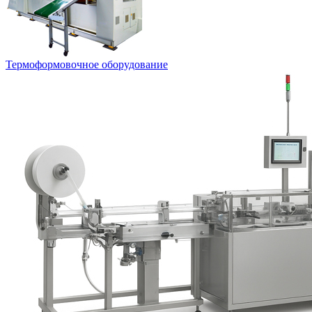
Термоформовочное оборудование