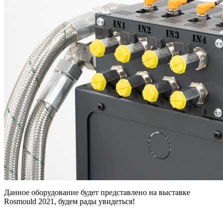
Данное оборудование будет представлено на выставке
Rosmould 2021, будем рады увидеться!