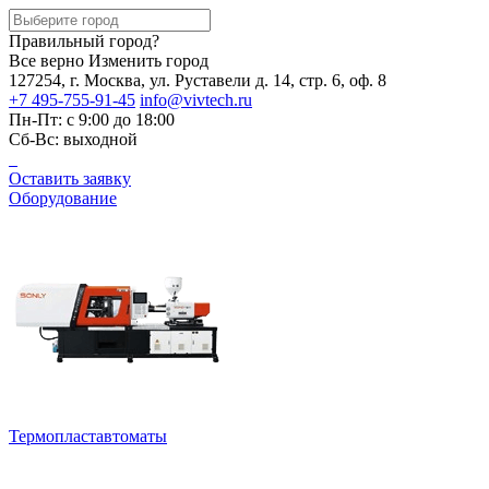
Правильный город?
Все верно
Изменить город
127254, г. Москва, ул. Руставели д. 14, стр. 6, оф. 8
+7 495-755-91-45
info@vivtech.ru
Пн-Пт: с 9:00 до 18:00
Сб-Вс: выходной
Оставить заявку
Оборудование
Термопластавтоматы