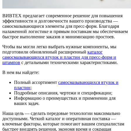
ВИВТЕХ предлагает современное решение для повышения
эффективности и долговечности вашего производства —
самосмазывающиеся элементы для пресс-форм. Благодаря
налаженной логистике и прямым поставкам мы обеспечиваем
быстрое выполнение заказов и минимизацию простоев.
Чтобы вы могли легко выбрать нужные компоненты, мы
подготовили обновленный расширенный
каталог
самосмазывающихся втулок и пластин для пресс-форм и
штампов
с детальными техническими характеристиками.
В нем вы найдете:
Полный ассортимент
самосмазывающихся втулок и
пластин
;
Подробные описания, чертежи и спецификации;
Информацию о преимуществах и применении для
ваших задач.
Наша цель — сделать передовые технологии максимально
доступными. Четкий каталог и оперативная поставка —
ключевые факторы, которые помогают вашим специалистам
быстрее внедрять решения, экономя время и сокращая