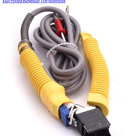
Быстроразъемные соединения