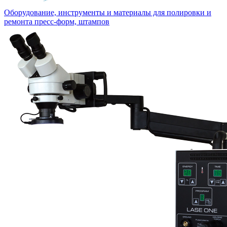
Оборудование, инструменты и материалы для полировки и
ремонта пресс-форм, штампов