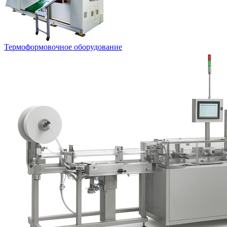
Термоформовочное оборудование