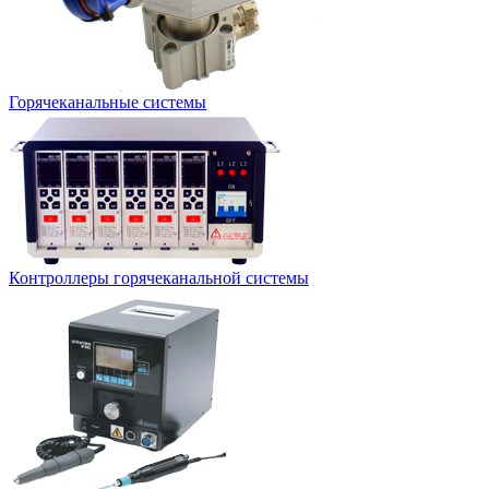
Горячеканальные системы
Контроллеры горячеканальной системы