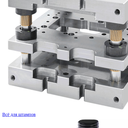
Всё для штампов