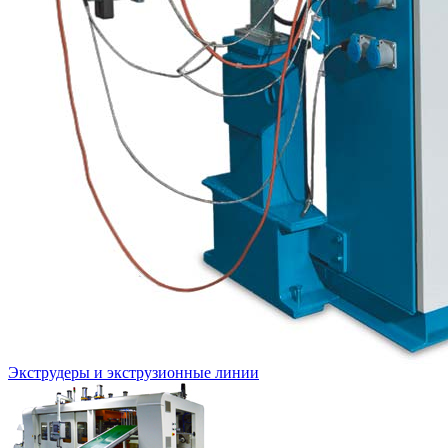
Экструдеры и экструзионные линии