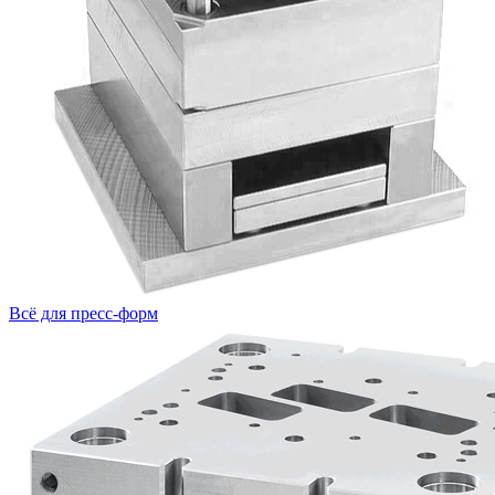
Всё для пресс-форм