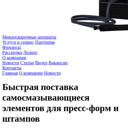
Микросварочные аппараты
Услуги и сервис
Партнеры
Финансы
Рассрочка
Лизинг
О компании
Новости
Статьи
Видео
Вакансии
Контакты
Главная
О компании
Новости
Быстрая поставка
самосмазывающиеся
элементов для пресс-форм и
штампов