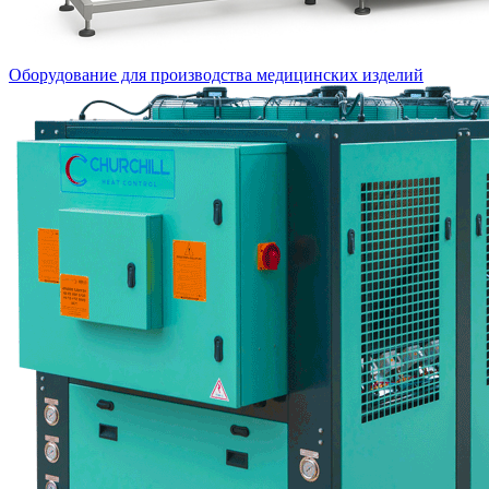
Оборудование для производства медицинских изделий