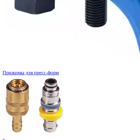
Прижимы для пресс-форм