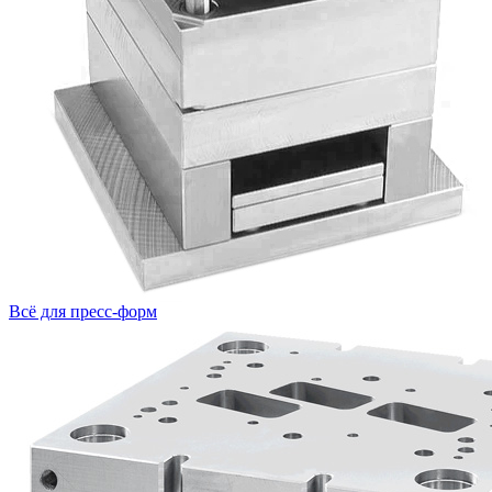
Всё для пресс-форм