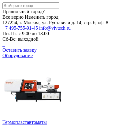
Правильный город?
Все верно
Изменить город
127254, г. Москва, ул. Руставели д. 14, стр. 6, оф. 8
+7 495-755-91-45
info@vivtech.ru
Пн-Пт: с 9:00 до 18:00
Сб-Вс: выходной
Оставить заявку
Оборудование
Термопластавтоматы