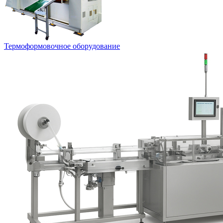
Термоформовочное оборудование