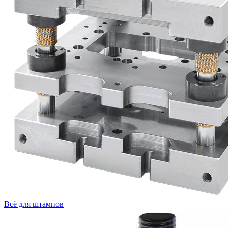
Всё для штампов