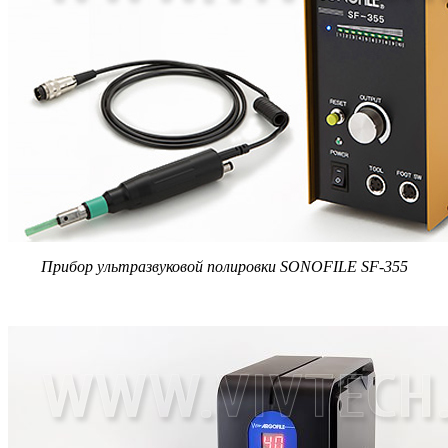
Прибор ультразвуковой полировки SONOFILE SF-355