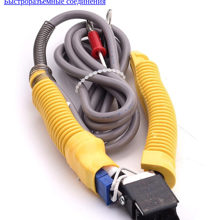
Быстроразъемные соединения