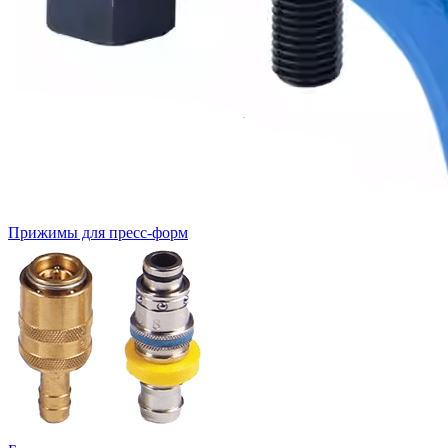
Прижимы для пресс-форм