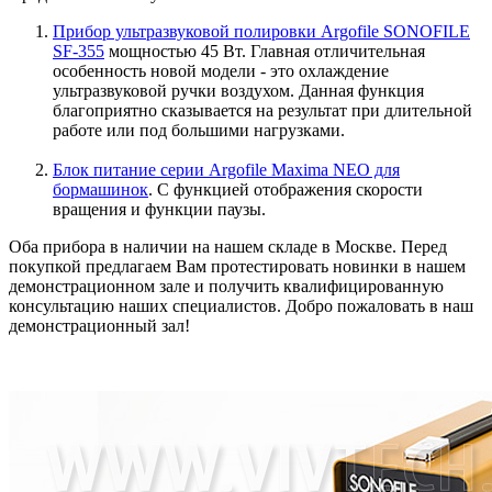
Прибор ультразвуковой полировки Argofile SONOFILE
SF-355
мощностью 45 Вт. Главная отличительная
особенность новой модели - это охлаждение
ультразвуковой ручки воздухом. Данная функция
благоприятно сказывается на результат при длительной
работе или под большими нагрузками.
Блок питание серии Argofile Maxima NEO для
бормашинок
. С функцией отображения скорости
вращения и функции паузы.
Оба прибора в наличии на нашем складе в Москве. Перед
покупкой предлагаем Вам протестировать новинки в нашем
демонстрационном зале и получить квалифицированную
консультацию наших специалистов. Добро пожаловать в наш
демонстрационный зал!