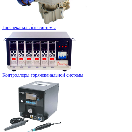
Горячеканальные системы
Контроллеры горячеканальной системы