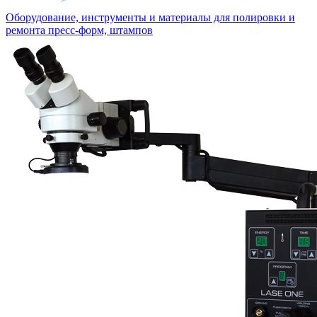
Оборудование, инструменты и материалы для полировки и
ремонта пресс-форм, штампов