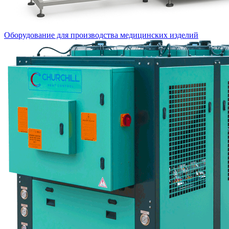
Оборудование для производства медицинских изделий