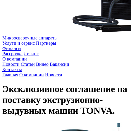
Микросварочные аппараты
Услуги и сервис
Партнеры
Финансы
Рассрочка
Лизинг
О компании
Новости
Статьи
Видео
Вакансии
Контакты
Главная
О компании
Новости
Эксклюзивное соглашение на
поставку экструзионно-
выдувных машин TONVA.