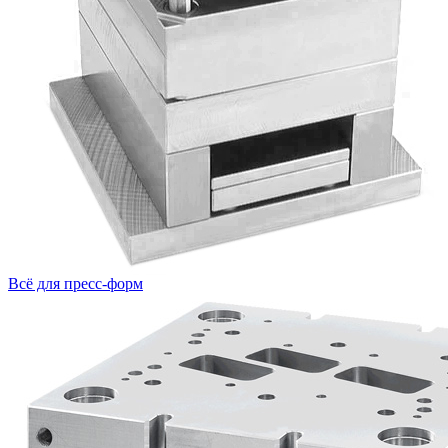
Всё для пресс-форм