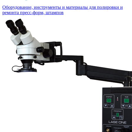
Оборудование, инструменты и материалы для полировки и
ремонта пресс-форм, штампов