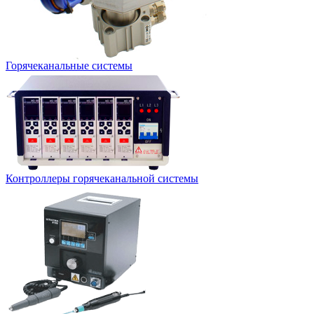
Горячеканальные системы
Контроллеры горячеканальной системы