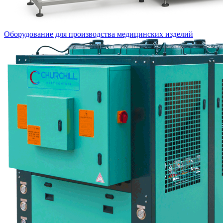
Оборудование для производства медицинских изделий