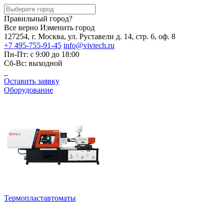
Правильный город?
Все верно
Изменить город
127254, г. Москва, ул. Руставели д. 14, стр. 6, оф. 8
+7 495-755-91-45
info@vivtech.ru
Пн-Пт: с 9:00 до 18:00
Сб-Вс: выходной
Оставить заявку
Оборудование
Термопластавтоматы