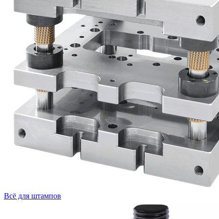
Всё для штампов