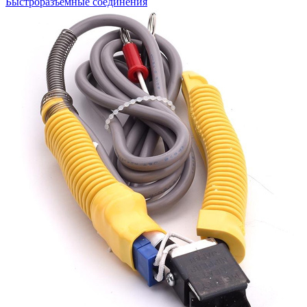
Быстроразъемные соединения