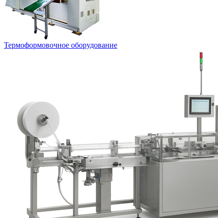
Термоформовочное оборудование