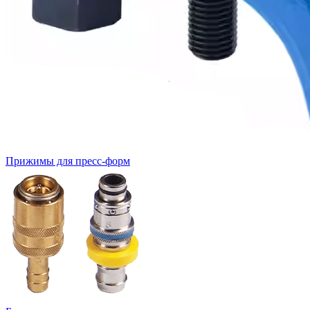
Прижимы для пресс-форм