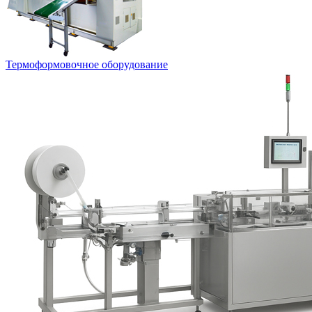
Термоформовочное оборудование