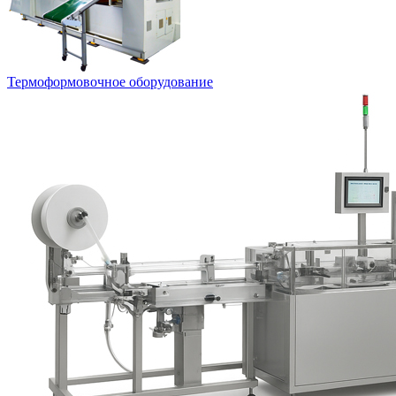
Термоформовочное оборудование