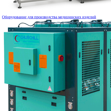
Оборудование для производства медицинских изделий