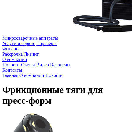
Микросварочные аппараты
Услуги и сервис
Партнеры
Финансы
Рассрочка
Лизинг
О компании
Новости
Статьи
Видео
Вакансии
Контакты
Главная
О компании
Новости
Фрикционные тяги для
пресс-форм