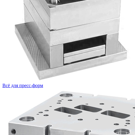
Всё для пресс-форм