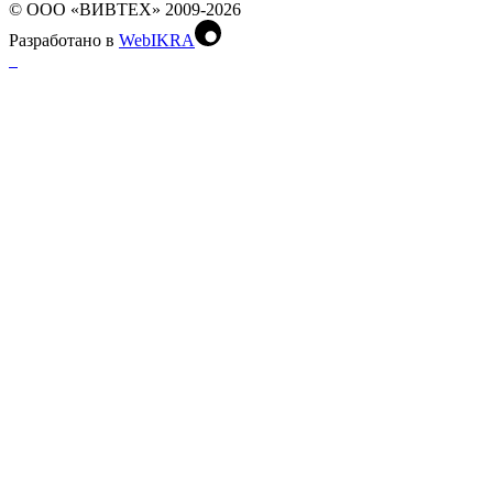
© ООО «ВИВТЕХ» 2009-2026
Разработано в
WebIKRA