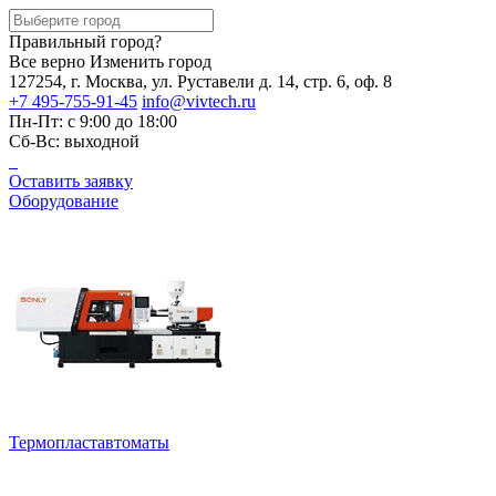
Правильный город?
Все верно
Изменить город
127254, г. Москва, ул. Руставели д. 14, стр. 6, оф. 8
+7 495-755-91-45
info@vivtech.ru
Пн-Пт: с 9:00 до 18:00
Сб-Вс: выходной
Оставить заявку
Оборудование
Термопластавтоматы