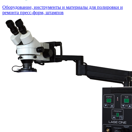
Оборудование, инструменты и материалы для полировки и
ремонта пресс-форм, штампов