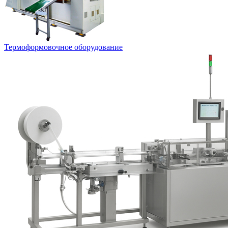
Термоформовочное оборудование