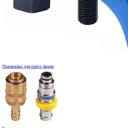
Прижимы для пресс-форм