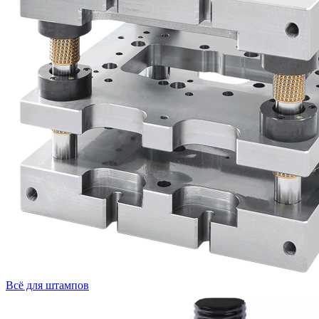
Всё для штампов