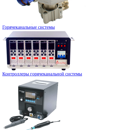
Горячеканальные системы
Контроллеры горячеканальной системы