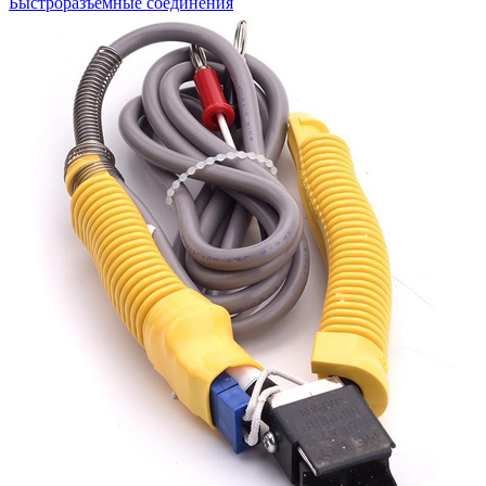
Быстроразъемные соединения