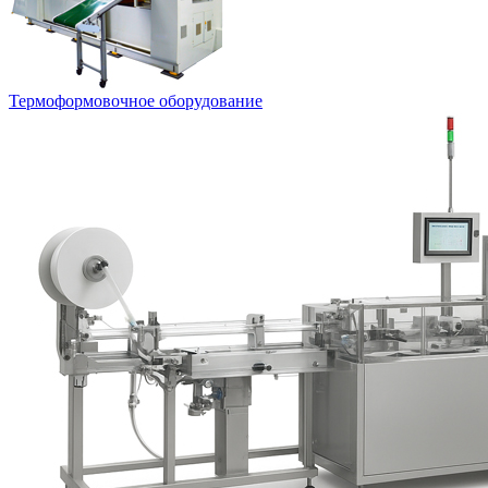
Термоформовочное оборудование