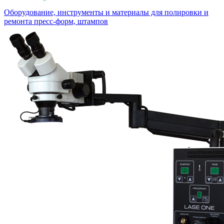
Оборудование, инструменты и материалы для полировки и
ремонта пресс-форм, штампов