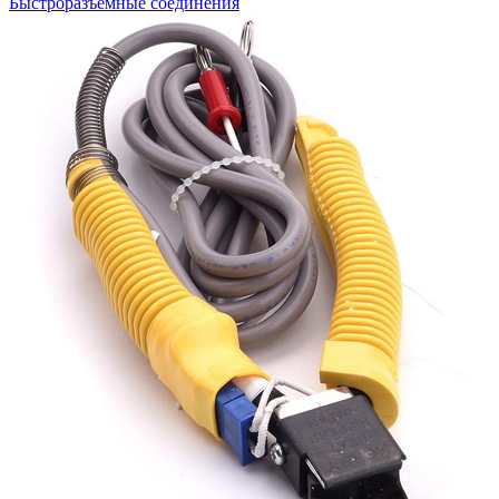
Быстроразъемные соединения