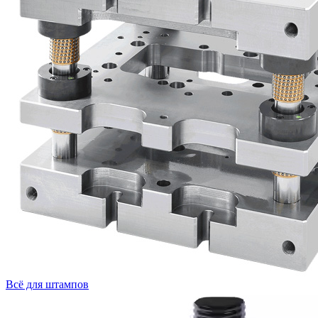
Всё для штампов