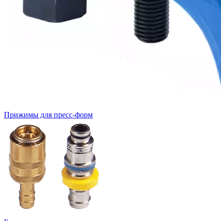
Прижимы для пресс-форм