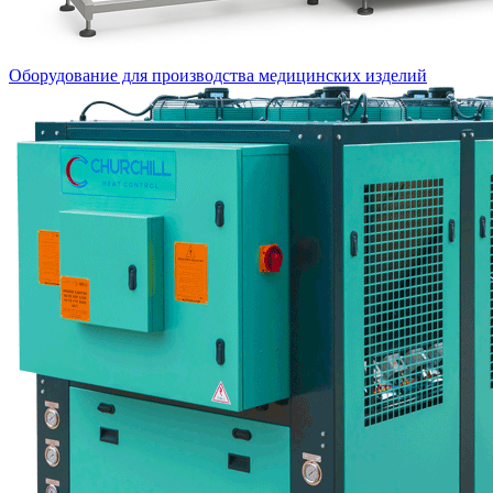
Оборудование для производства медицинских изделий