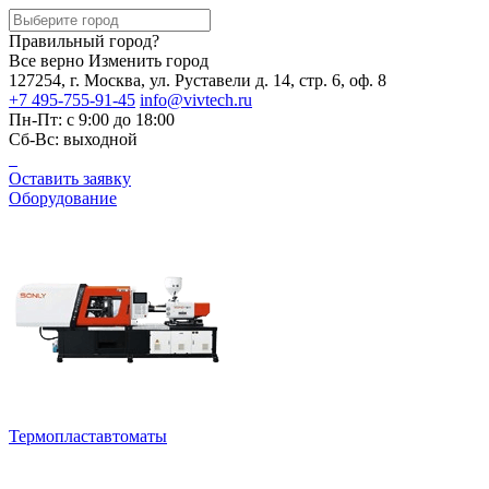
Правильный город?
Все верно
Изменить город
127254, г. Москва, ул. Руставели д. 14, стр. 6, оф. 8
+7 495-755-91-45
info@vivtech.ru
Пн-Пт: с 9:00 до 18:00
Сб-Вс: выходной
Оставить заявку
Оборудование
Термопластавтоматы