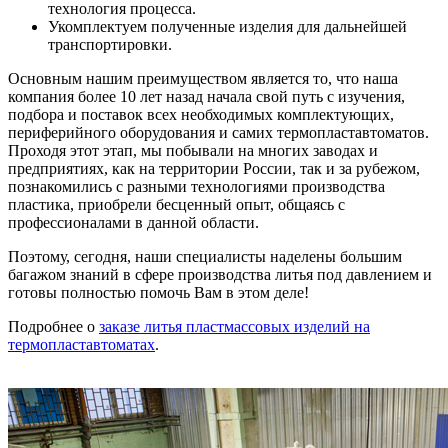
технология процесса.
Укомплектуем полученные изделия для дальнейшей
транспортировки.
Основным нашим преимуществом является то, что наша
компания более 10 лет назад начала свой путь с изучения,
подбора и поставок всех необходимых комплектующих,
периферийного оборудования и самих термопластавтоматов.
Проходя этот этап, мы побывали на многих заводах и
предприятиях, как на территории России, так и за рубежом,
познакомились с разными технологиями производства
пластика, приобрели бесценный опыт, общаясь с
профессионалами в данной области.
Поэтому, сегодня, наши специалисты наделены большим
багажом знаний в сфере производства литья под давлением и
готовы полностью помочь Вам в этом деле!
Подробнее о
заказе литья пластмассовых изделий на
термопластавтоматах
.