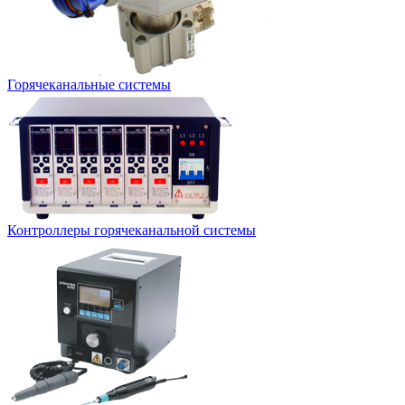
Горячеканальные системы
Контроллеры горячеканальной системы