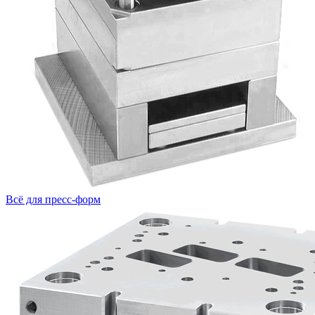
Всё для пресс-форм