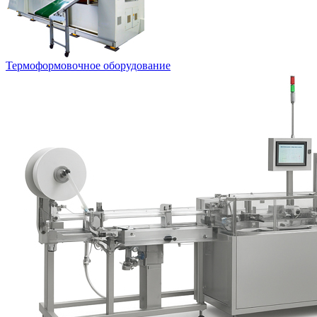
Термоформовочное оборудование