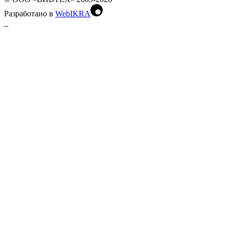
Разработано в
WebIKRA