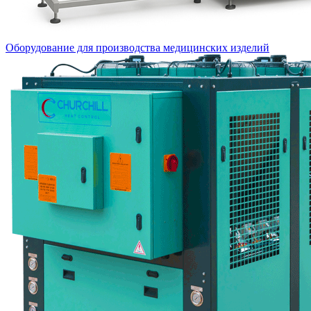
Оборудование для производства медицинских изделий