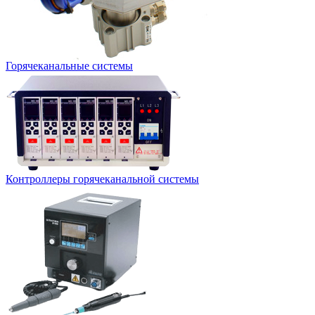
Горячеканальные системы
Контроллеры горячеканальной системы