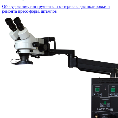
Оборудование, инструменты и материалы для полировки и
ремонта пресс-форм, штампов