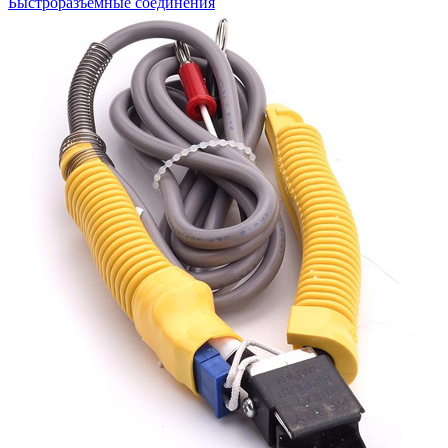
Быстроразъемные соединения