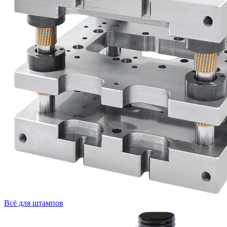
Всё для штампов