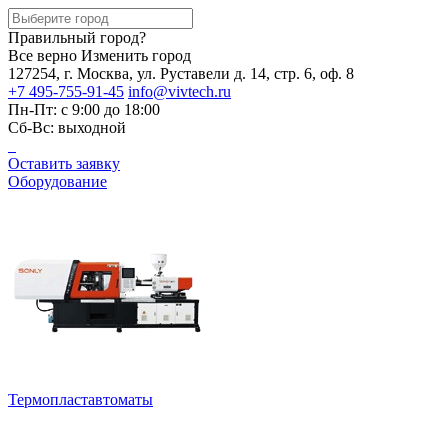
Правильный город?
Все верно
Изменить город
127254, г. Москва, ул. Руставели д. 14, стр. 6, оф. 8
+7 495-755-91-45
info@vivtech.ru
Пн-Пт: с 9:00 до 18:00
Сб-Вс: выходной
Оставить заявку
Оборудование
Термопластавтоматы