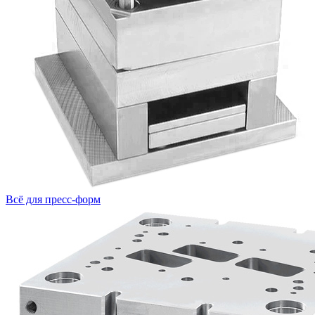
Всё для пресс-форм