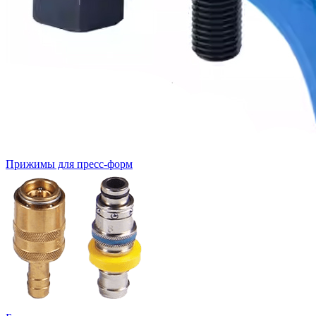
Прижимы для пресс-форм