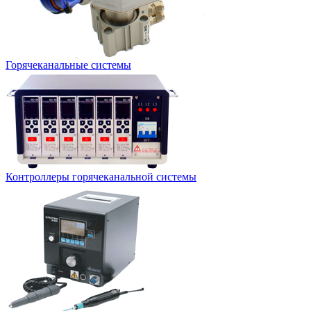
Горячеканальные системы
Контроллеры горячеканальной системы