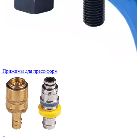
Прижимы для пресс-форм