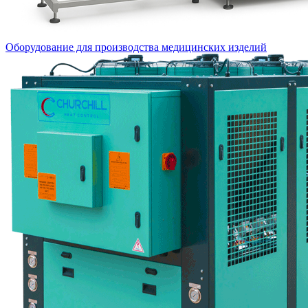
Оборудование для производства медицинских изделий