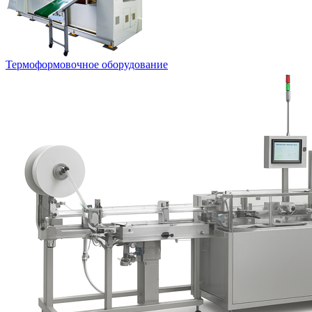
Термоформовочное оборудование