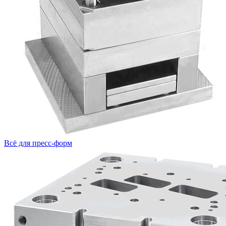
Всё для пресс-форм