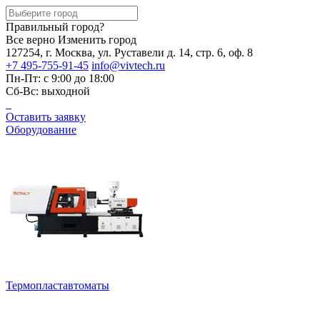
Правильный город?
Все верно
Изменить город
127254, г. Москва, ул. Руставели д. 14, стр. 6, оф. 8
+7 495-755-91-45
info@vivtech.ru
Пн-Пт: с 9:00 до 18:00
Сб-Вс: выходной
Оставить заявку
Оборудование
Термопластавтоматы