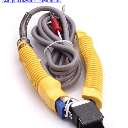
Быстроразъемные соединения