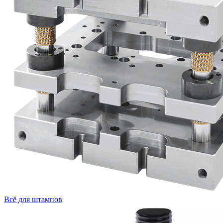
Всё для штампов