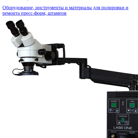
Оборудование, инструменты и материалы для полировки и
ремонта пресс-форм, штампов