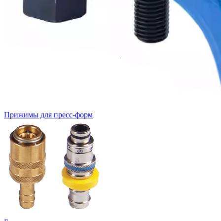
Прижимы для пресс-форм