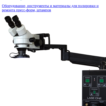
Оборудование, инструменты и материалы для полировки и
ремонта пресс-форм, штампов