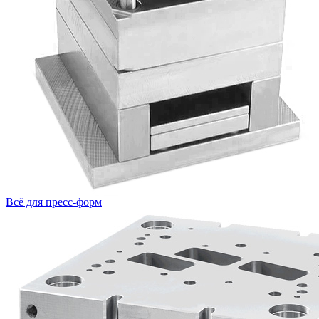
Всё для пресс-форм