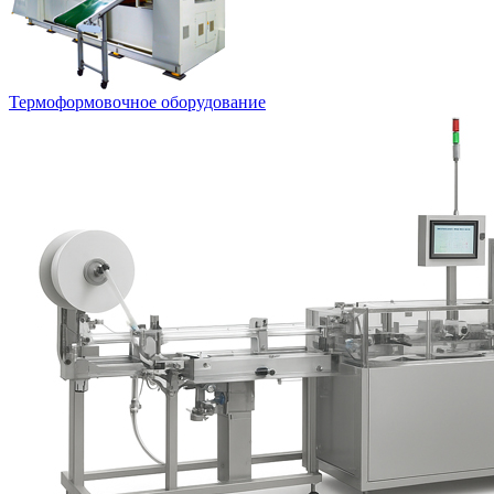
Термоформовочное оборудование