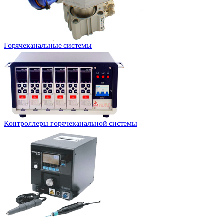
Горячеканальные системы
Контроллеры горячеканальной системы