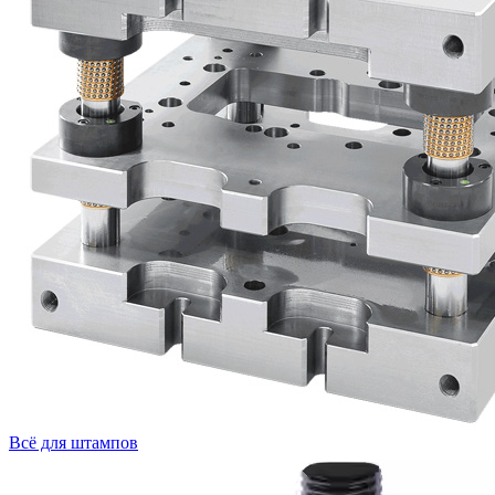
Всё для штампов