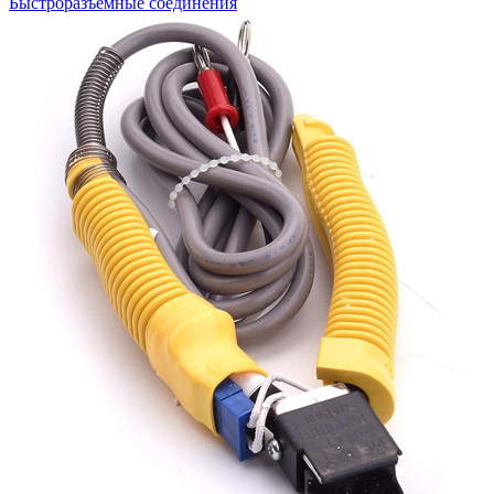
Быстроразъемные соединения