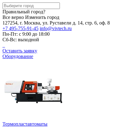
Правильный город?
Все верно
Изменить город
127254, г. Москва, ул. Руставели д. 14, стр. 6, оф. 8
+7 495-755-91-45
info@vivtech.ru
Пн-Пт: с 9:00 до 18:00
Сб-Вс: выходной
Оставить заявку
Оборудование
Термопластавтоматы