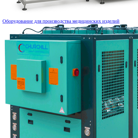
Оборудование для производства медицинских изделий