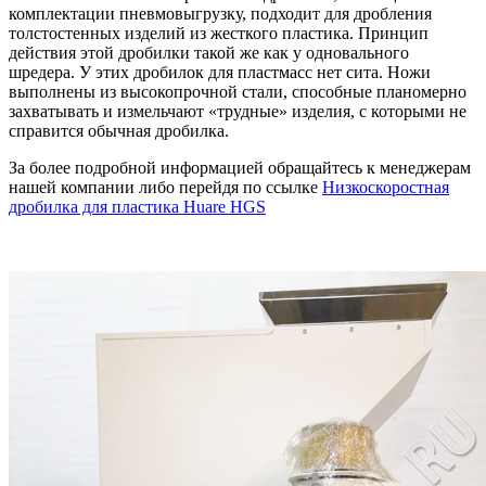
комплектации пневмовыгрузку, подходит для дробления
толстостенных изделий из жесткого пластика. Принцип
действия этой дробилки такой же как у одновального
шредера. У этих дробилок для пластмасс нет сита. Ножи
выполнены из высокопрочной стали, способные планомерно
захватывать и измельчают «трудные» изделия, с которыми не
справится обычная дробилка.
За более подробной информацией обращайтесь к менеджерам
нашей компании либо перейдя по ссылке
Низкоскоростная
дробилка для пластика Huare HGS