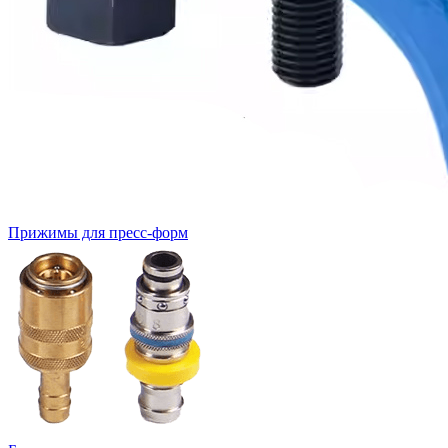
Прижимы для пресс-форм