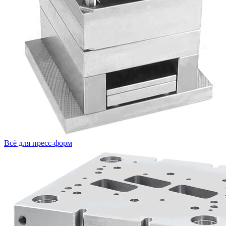
Всё для пресс-форм