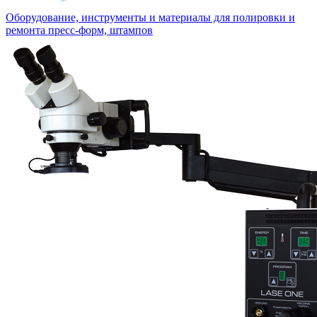
Оборудование, инструменты и материалы для полировки и
ремонта пресс-форм, штампов