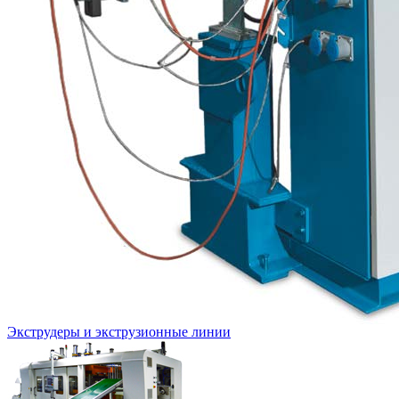
Экструдеры и экструзионные линии