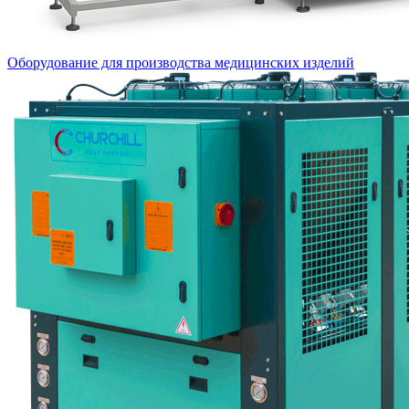
Оборудование для производства медицинских изделий