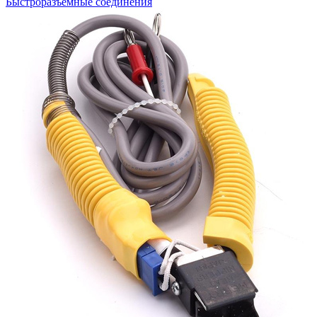
Быстроразъемные соединения