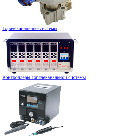
Горячеканальные системы
Контроллеры горячеканальной системы