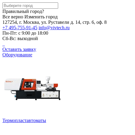
Правильный город?
Все верно
Изменить город
127254, г. Москва, ул. Руставели д. 14, стр. 6, оф. 8
+7 495-755-91-45
info@vivtech.ru
Пн-Пт: с 9:00 до 18:00
Сб-Вс: выходной
Оставить заявку
Оборудование
Термопластавтоматы