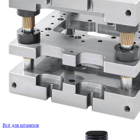
Всё для штампов