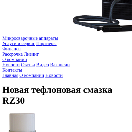
Микросварочные аппараты
Услуги и сервис
Партнеры
Финансы
Рассрочка
Лизинг
О компании
Новости
Статьи
Видео
Вакансии
Контакты
Главная
О компании
Новости
Новая тефлоновая смазка
RZ30