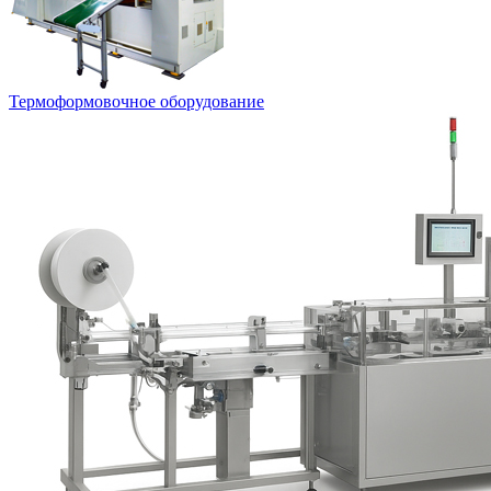
Термоформовочное оборудование