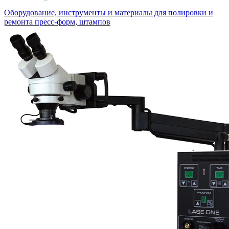
Оборудование, инструменты и материалы для полировки и
ремонта пресс-форм, штампов