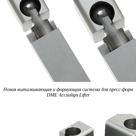
Новая выталкивающая и формующая система для пресс-форм
DME Accualign Lifter