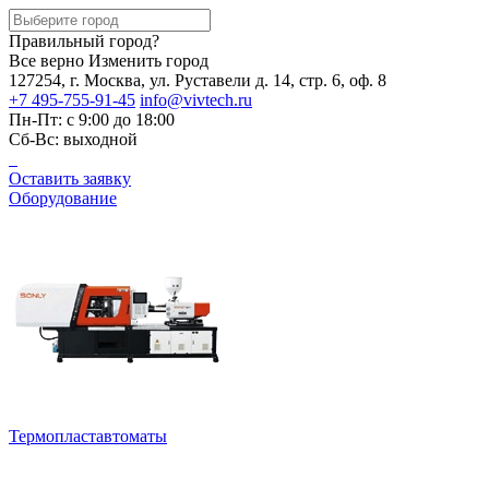
Правильный город?
Все верно
Изменить город
127254, г. Москва, ул. Руставели д. 14, стр. 6, оф. 8
+7 495-755-91-45
info@vivtech.ru
Пн-Пт: с 9:00 до 18:00
Сб-Вс: выходной
Оставить заявку
Оборудование
Термопластавтоматы