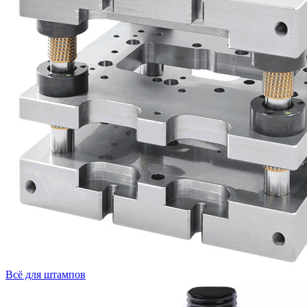
Всё для штампов