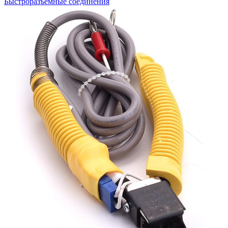
Быстроразъемные соединения