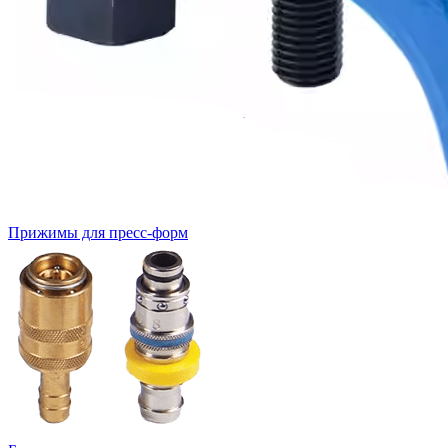
Прижимы для пресс-форм