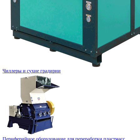
Чиллеры и сухие градирни
Периферийное оборудование для переработки пластмасс