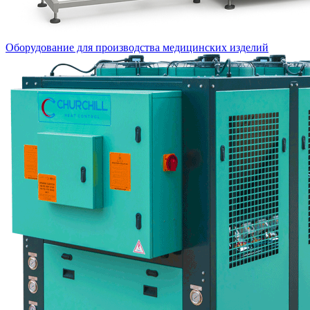
Оборудование для производства медицинских изделий