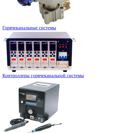
Горячеканальные системы
Контроллеры горячеканальной системы