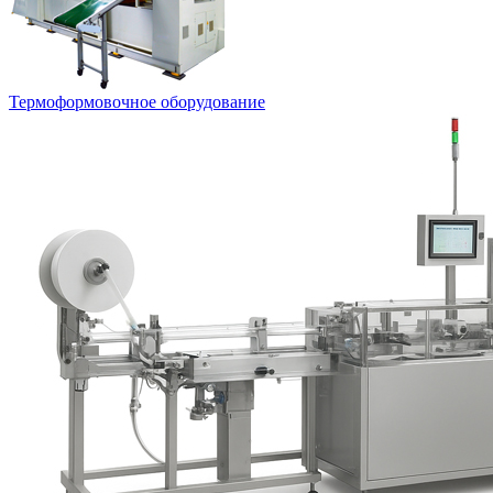
Термоформовочное оборудование