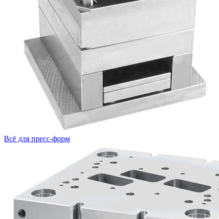
Всё для пресс-форм