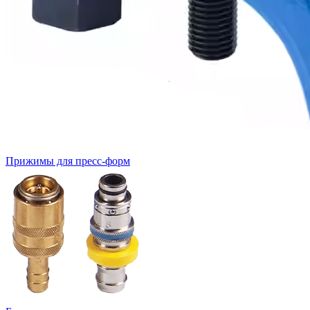
Прижимы для пресс-форм