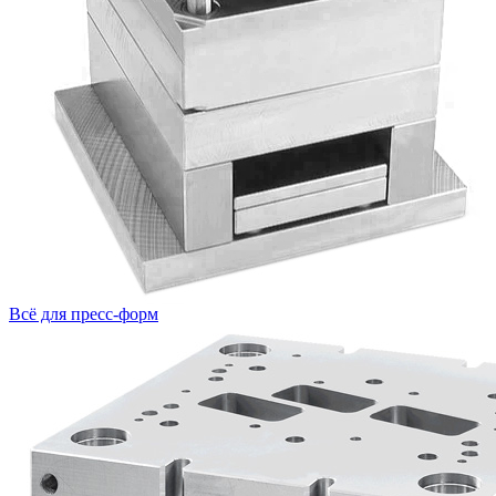
Всё для пресс-форм