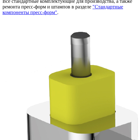
Все стандартные комплектующие для производства, а также
ремонта пресс-форм и штампов в разделе
"Стандартные
компоненты пресс-форм"
.