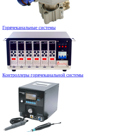
Горячеканальные системы
Контроллеры горячеканальной системы