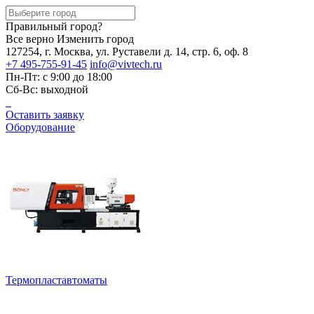
Правильный город?
Все верно
Изменить город
127254, г. Москва, ул. Руставели д. 14, стр. 6, оф. 8
+7 495-755-91-45
info@vivtech.ru
Пн-Пт: с 9:00 до 18:00
Сб-Вс: выходной
Оставить заявку
Оборудование
Термопластавтоматы