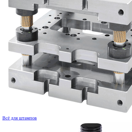
Всё для штампов