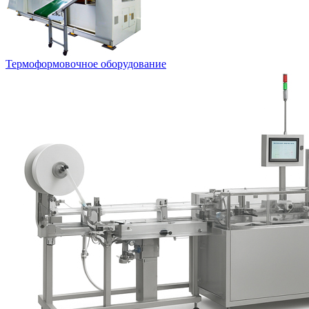
Термоформовочное оборудование