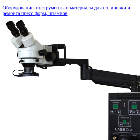
Оборудование, инструменты и материалы для полировки и
ремонта пресс-форм, штампов