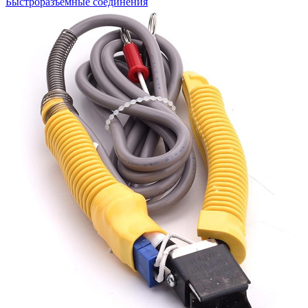
Быстроразъемные соединения