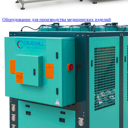
Оборудование для производства медицинских изделий