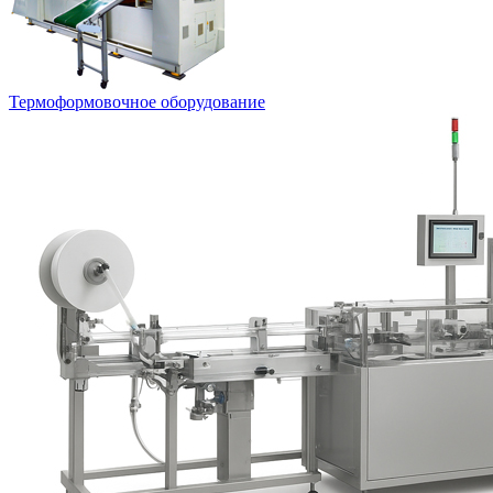
Термоформовочное оборудование