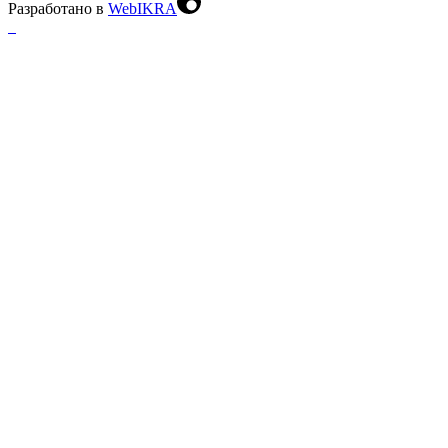
Разработано в
WebIKRA