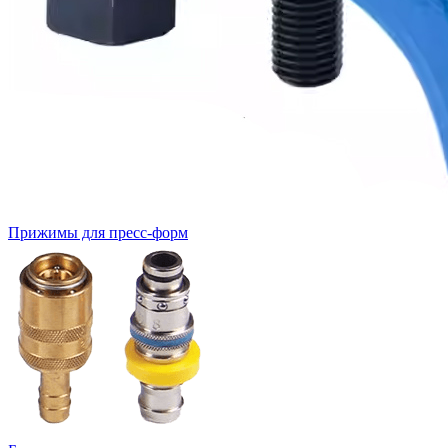
Прижимы для пресс-форм