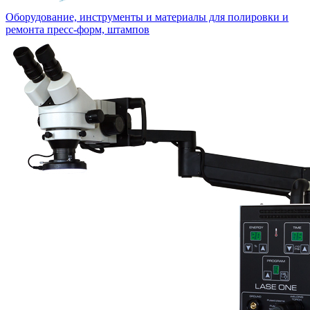
Оборудование, инструменты и материалы для полировки и
ремонта пресс-форм, штампов