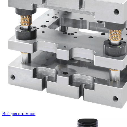
Всё для штампов