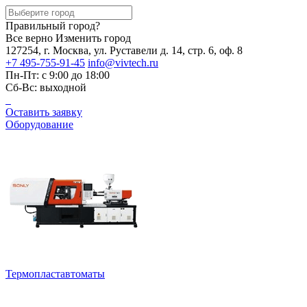
Правильный город?
Все верно
Изменить город
127254, г. Москва, ул. Руставели д. 14, стр. 6, оф. 8
+7 495-755-91-45
info@vivtech.ru
Пн-Пт: с 9:00 до 18:00
Сб-Вс: выходной
Оставить заявку
Оборудование
Термопластавтоматы