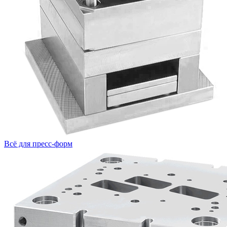
Всё для пресс-форм