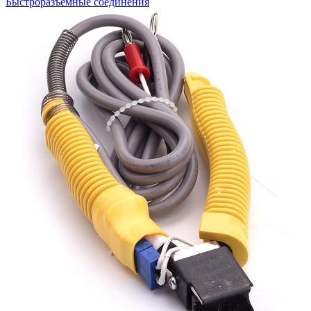
Быстроразъемные соединения