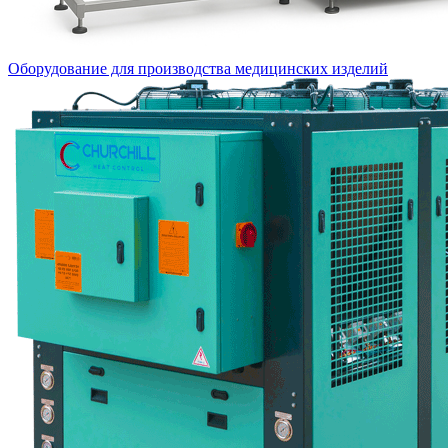
Оборудование для производства медицинских изделий