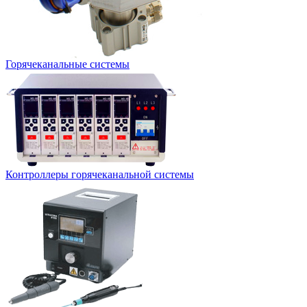
Горячеканальные системы
Контроллеры горячеканальной системы