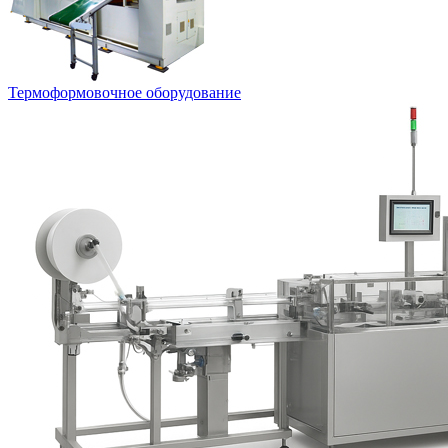
Термоформовочное оборудование