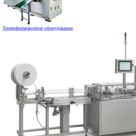
Термоформовочное оборудование