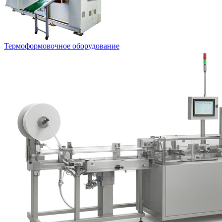
Термоформовочное оборудование