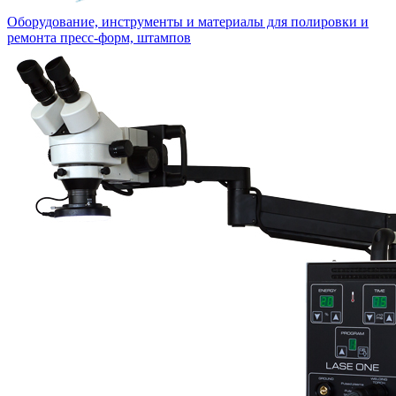
Оборудование, инструменты и материалы для полировки и
ремонта пресс-форм, штампов