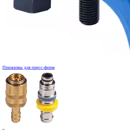
Прижимы для пресс-форм