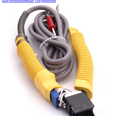
Быстроразъемные соединения