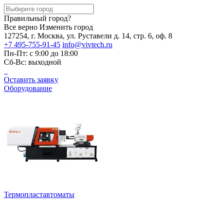
Правильный город?
Все верно
Изменить город
127254, г. Москва, ул. Руставели д. 14, стр. 6, оф. 8
+7 495-755-91-45
info@vivtech.ru
Пн-Пт: с 9:00 до 18:00
Сб-Вс: выходной
Оставить заявку
Оборудование
Термопластавтоматы