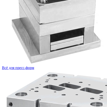
Всё для пресс-форм