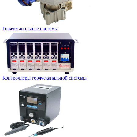
Горячеканальные системы
Контроллеры горячеканальной системы