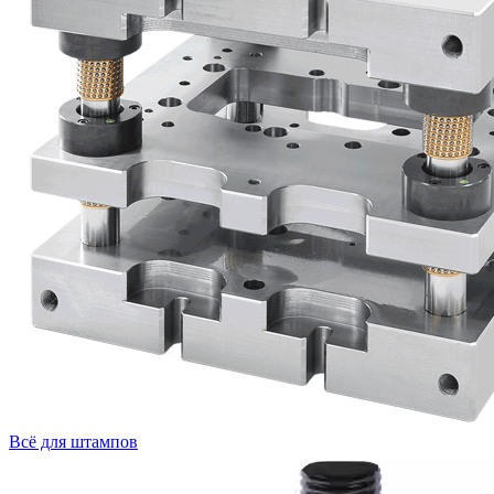
Всё для штампов