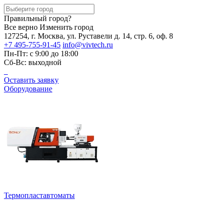
Правильный город?
Все верно
Изменить город
127254, г. Москва, ул. Руставели д. 14, стр. 6, оф. 8
+7 495-755-91-45
info@vivtech.ru
Пн-Пт: с 9:00 до 18:00
Сб-Вс: выходной
Оставить заявку
Оборудование
Термопластавтоматы