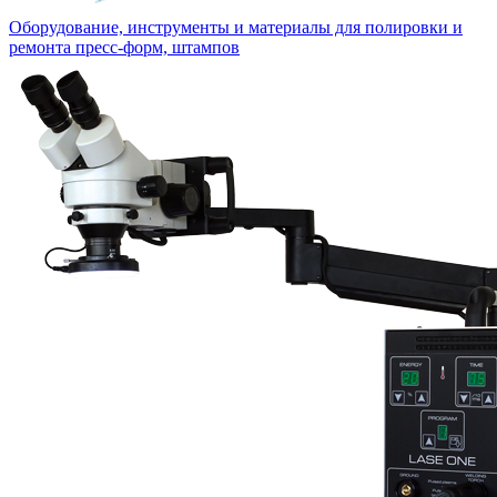
Оборудование, инструменты и материалы для полировки и
ремонта пресс-форм, штампов