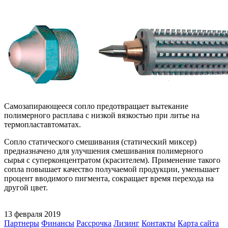
Самозапирающееся сопло предотвращает вытекание
полимерного расплава с низкой вязкостью при литье на
термопластавтоматах.
Сопло статического смешивания (статический миксер)
предназначено для улучшения смешивания полимерного
сырья с суперконцентратом (красителем). Применение такого
сопла повышает качество получаемой продукции, уменьшает
процент вводимого пигмента, сокращает время перехода на
другой цвет.
13 февраля 2019
Партнеры
Финансы
Рассрочка
Лизинг
Контакты
Карта сайта