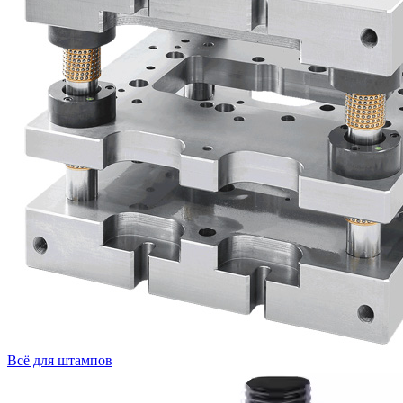
Всё для штампов