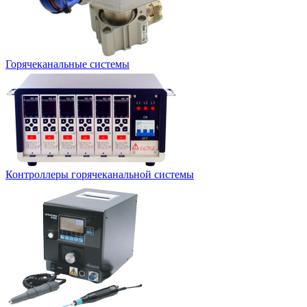
Горячеканальные системы
Контроллеры горячеканальной системы