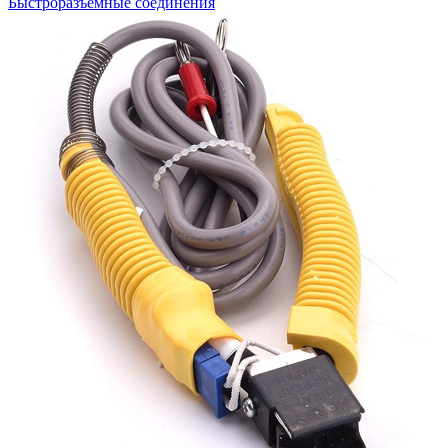
Быстроразъемные соединения