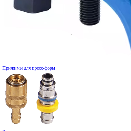
Прижимы для пресс-форм