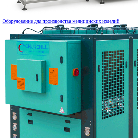
Оборудование для производства медицинских изделий