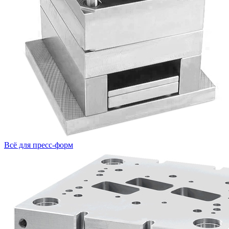
Всё для пресс-форм