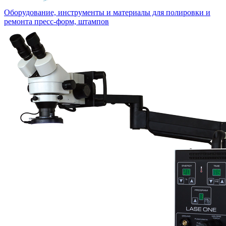
Оборудование, инструменты и материалы для полировки и
ремонта пресс-форм, штампов