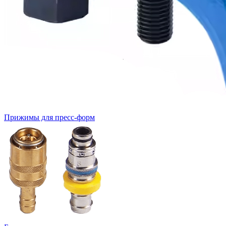
Прижимы для пресс-форм