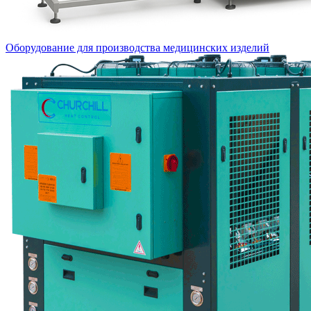
Оборудование для производства медицинских изделий