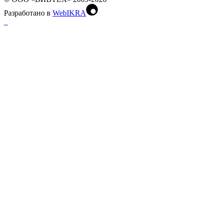
Разработано в
WebIKRA