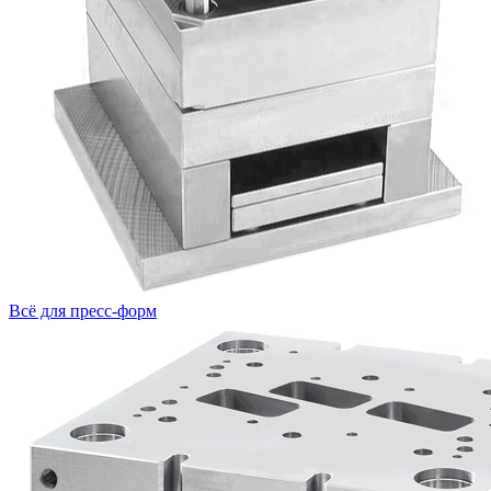
Всё для пресс-форм