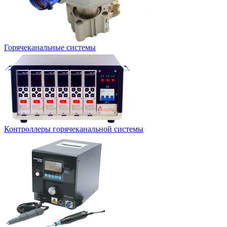
Горячеканальные системы
Контроллеры горячеканальной системы