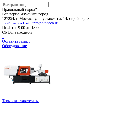
Правильный город?
Все верно
Изменить город
127254, г. Москва, ул. Руставели д. 14, стр. 6, оф. 8
+7 495-755-91-45
info@vivtech.ru
Пн-Пт: с 9:00 до 18:00
Сб-Вс: выходной
Оставить заявку
Оборудование
Термопластавтоматы