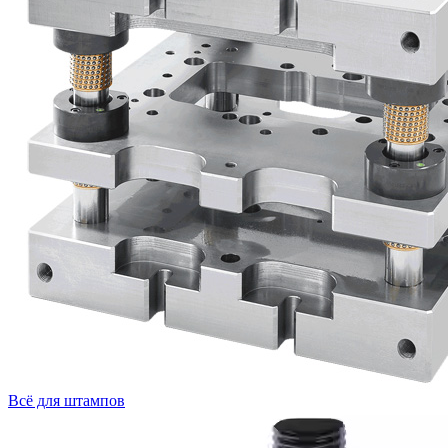
Всё для штампов