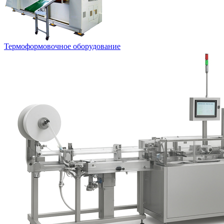
Термоформовочное оборудование