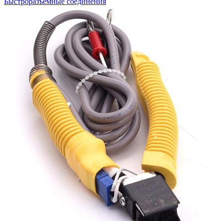
Быстроразъемные соединения