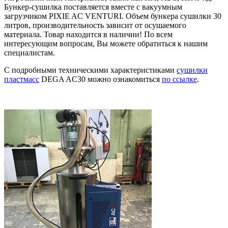
Бункер-сушилка поставляется вместе с вакуумным
загрузчиком PIXIE AC VENTURI. Объем бункера сушилки 30
литров, производительность зависит от осушаемого
материала. Товар находится в наличии! По всем
интересующим вопросам, Вы можете обратиться к нашим
специалистам.
С подробными техническими характеристиками
сушилки
пластмасс
DEGA AC30 можно ознакомиться
по ссылке
.