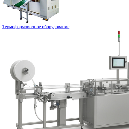
Термоформовочное оборудование