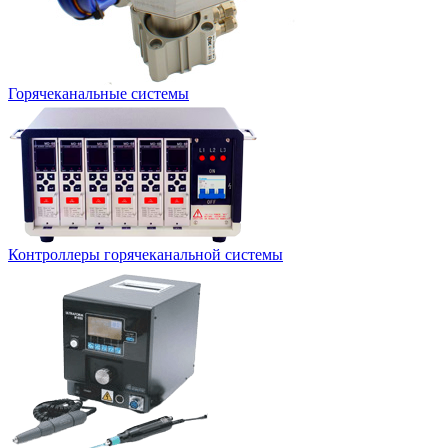
Горячеканальные системы
Контроллеры горячеканальной системы