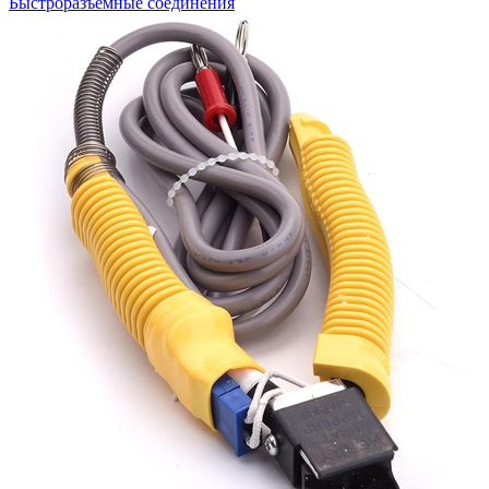
Быстроразъемные соединения