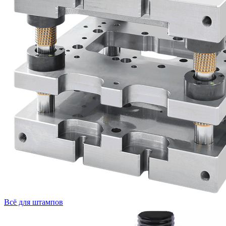
Всё для штампов