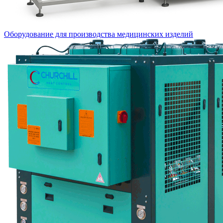
Оборудование для производства медицинских изделий