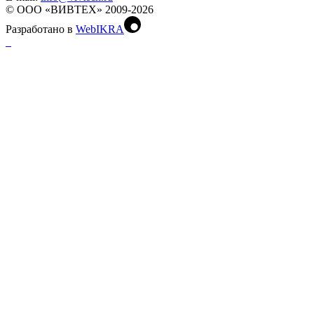
© ООО «ВИВТЕХ» 2009-2026
Разработано в
WebIKRA