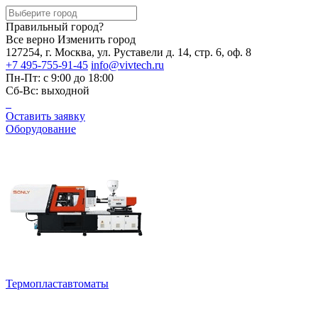
Правильный город?
Все верно
Изменить город
127254, г. Москва, ул. Руставели д. 14, стр. 6, оф. 8
+7 495-755-91-45
info@vivtech.ru
Пн-Пт: с 9:00 до 18:00
Сб-Вс: выходной
Оставить заявку
Оборудование
Термопластавтоматы