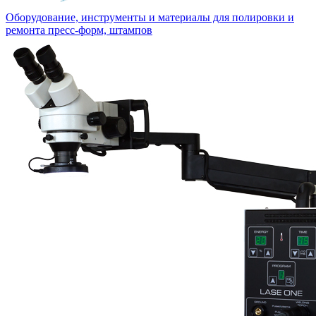
Оборудование, инструменты и материалы для полировки и
ремонта пресс-форм, штампов