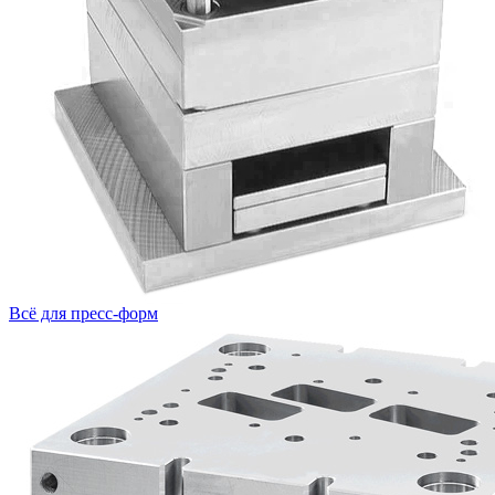
Всё для пресс-форм