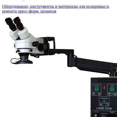
Оборудование, инструменты и материалы для полировки и
ремонта пресс-форм, штампов