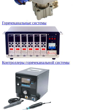
Горячеканальные системы
Контроллеры горячеканальной системы