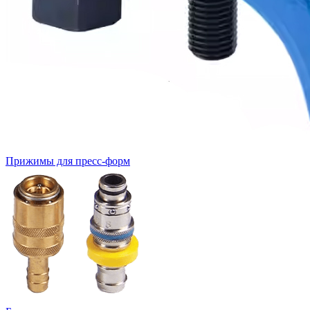
Прижимы для пресс-форм