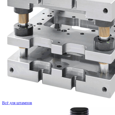
Всё для штампов