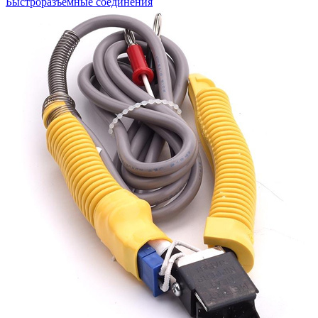
Быстроразъемные соединения