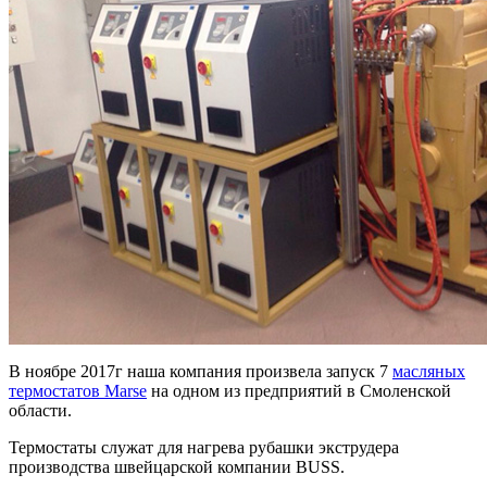
В ноябре 2017г наша компания произвела запуск 7
масляных
термостатов Marse
на одном из предприятий в Смоленской
области.
Термостаты служат для нагрева рубашки экструдера
производства швейцарской компании BUSS.