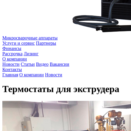
Микросварочные аппараты
Услуги и сервис
Партнеры
Финансы
Рассрочка
Лизинг
О компании
Новости
Статьи
Видео
Вакансии
Контакты
Главная
О компании
Новости
Термостаты для экструдера