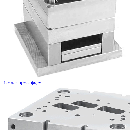
Всё для пресс-форм