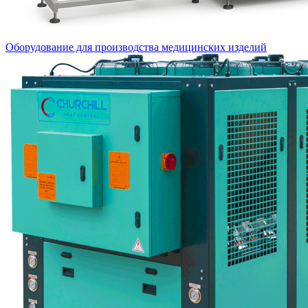
Оборудование для производства медицинских изделий