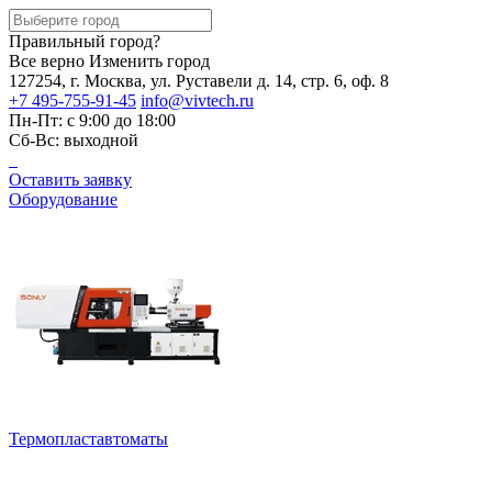
Правильный город?
Все верно
Изменить город
127254, г. Москва, ул. Руставели д. 14, стр. 6, оф. 8
+7 495-755-91-45
info@vivtech.ru
Пн-Пт: с 9:00 до 18:00
Сб-Вс: выходной
Оставить заявку
Оборудование
Термопластавтоматы