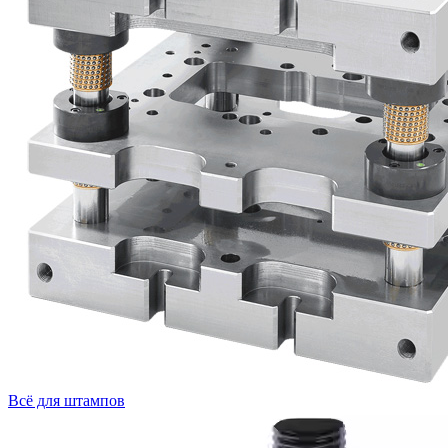
Всё для штампов