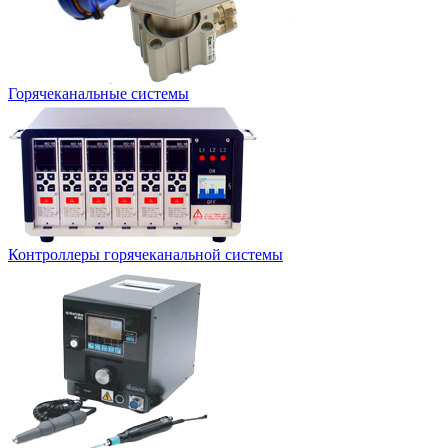
Горячеканальные системы
Контроллеры горячеканальной системы