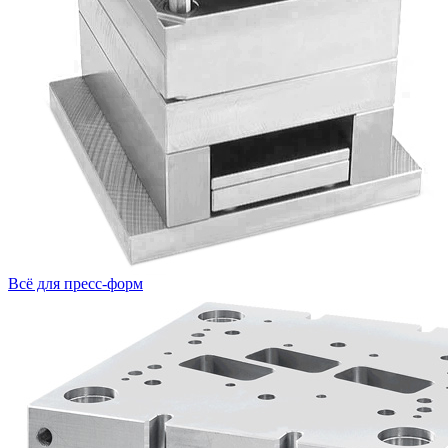
Всё для пресс-форм