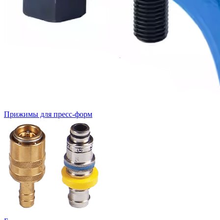
Прижимы для пресс-форм