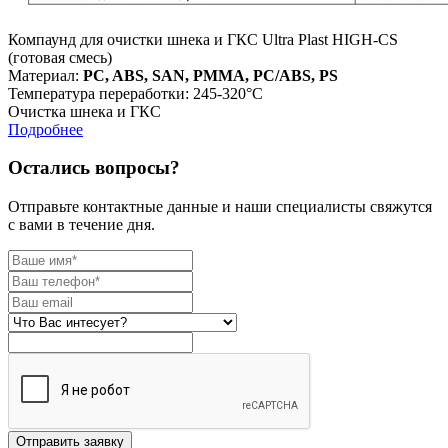
Компаунд для очистки шнека и ГКС Ultra Plast HIGH-CS
(готовая смесь)
Материал:
PC, ABS, SAN, PMMA, PC/ABS, PS
Температура переработки: 245-320°С
Очистка шнека и ГКС
Подробнее
Остались вопросы?
Отправьте контактные данные и наши специалисты свяжутся
с вами в течение дня.
Отправить заявку