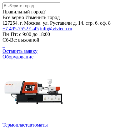
Правильный город?
Все верно
Изменить город
127254, г. Москва, ул. Руставели д. 14, стр. 6, оф. 8
+7 495-755-91-45
info@vivtech.ru
Пн-Пт: с 9:00 до 18:00
Сб-Вс: выходной
Оставить заявку
Оборудование
Термопластавтоматы