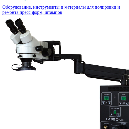
Оборудование, инструменты и материалы для полировки и
ремонта пресс-форм, штампов