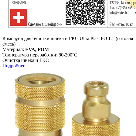
Компаунд для очистки шнека и ГКС Ultra Plast PO-LT (готовая
смесь)
Материал:
EVA, POM
Температура переработки: 80-200°С
Очистка шнека и ГКС
Подробнее