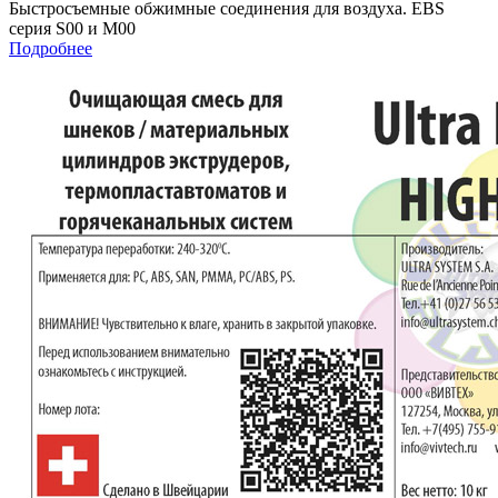
Быстросъемные обжимные соединения для воздуха. EBS
серия S00 и M00
Подробнее