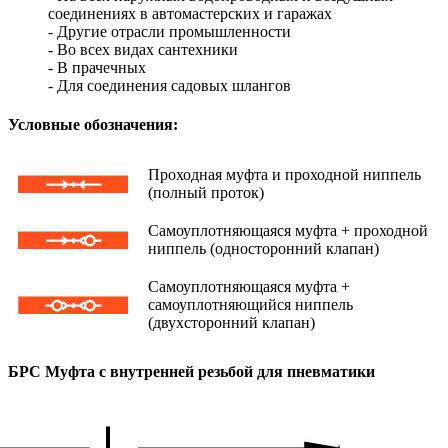
соединениях в автомастерских и гаражах
- Другие отрасли промышленности
- Во всех видах сантехники
- В прачечных
- Для соединения садовых шлангов
Условные обозначения:
Проходная муфта и проходной ниппель
(полный проток)
Самоуплотняющаяся муфта + проходной
ниппель (односторонний клапан)
Самоуплотняющаяся муфта +
самоуплотняющийся ниппель
(двухсторонний клапан)
БРС Муфта с внутренней резьбой для пневматики