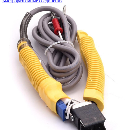
Быстроразъемные соединения