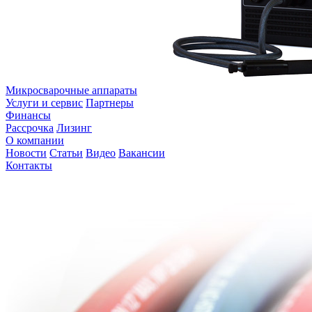
Микросварочные аппараты
Услуги и сервис
Партнеры
Финансы
Рассрочка
Лизинг
О компании
Новости
Статьи
Видео
Вакансии
Контакты