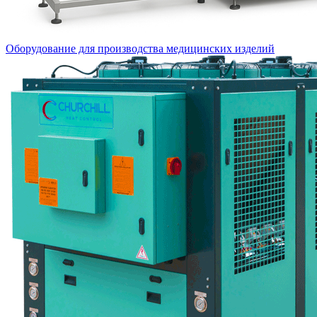
Оборудование для производства медицинских изделий