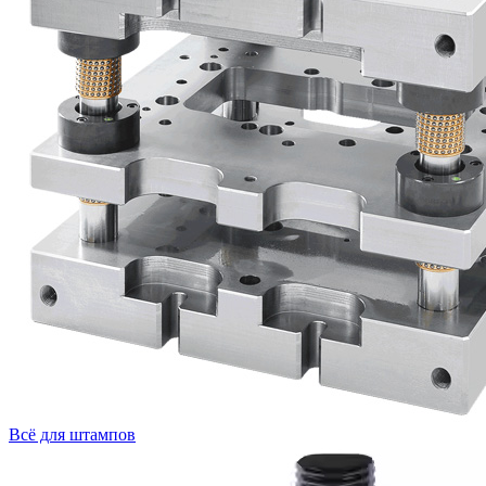
Всё для штампов