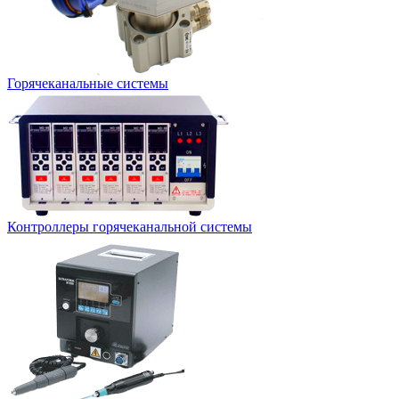
Горячеканальные системы
Контроллеры горячеканальной системы