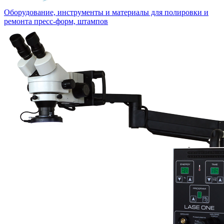
Оборудование, инструменты и материалы для полировки и
ремонта пресс-форм, штампов