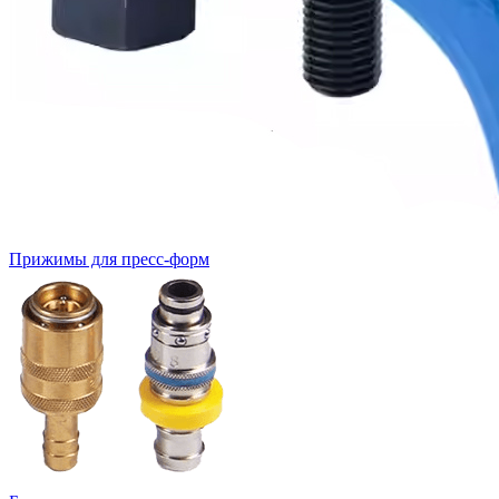
Прижимы для пресс-форм