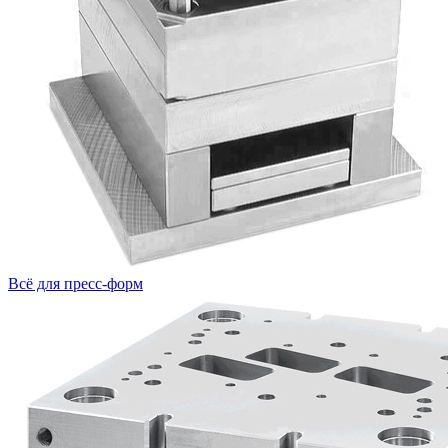
Всё для пресс-форм