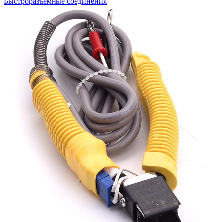
Быстроразъемные соединения