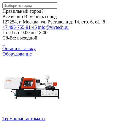
Правильный город?
Все верно
Изменить город
127254, г. Москва, ул. Руставели д. 14, стр. 6, оф. 8
+7 495-755-91-45
info@vivtech.ru
Пн-Пт: с 9:00 до 18:00
Сб-Вс: выходной
Оставить заявку
Оборудование
Термопластавтоматы