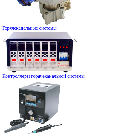
Горячеканальные системы
Контроллеры горячеканальной системы