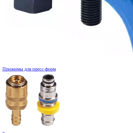
Прижимы для пресс-форм