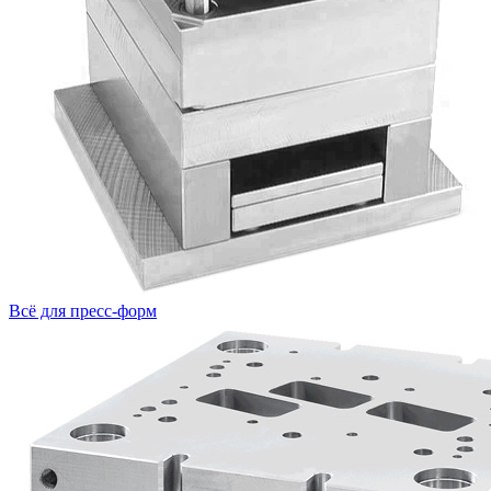
Всё для пресс-форм