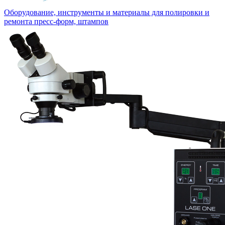
Оборудование, инструменты и материалы для полировки и
ремонта пресс-форм, штампов