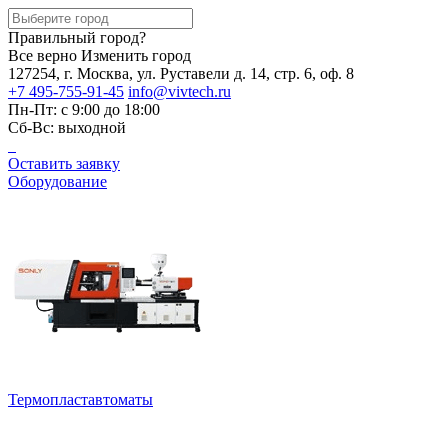
Правильный город?
Все верно
Изменить город
127254, г. Москва, ул. Руставели д. 14, стр. 6, оф. 8
+7 495-755-91-45
info@vivtech.ru
Пн-Пт: с 9:00 до 18:00
Сб-Вс: выходной
Оставить заявку
Оборудование
Термопластавтоматы