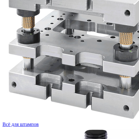
Всё для штампов