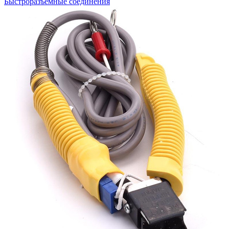
Быстроразъемные соединения