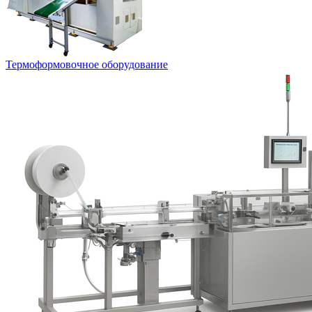
Термоформовочное оборудование