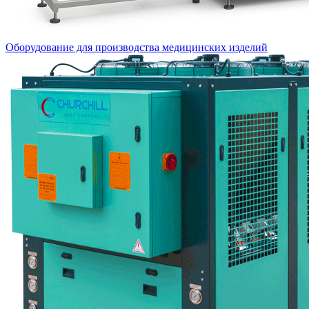
Оборудование для производства медицинских изделий