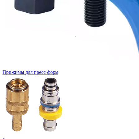
Прижимы для пресс-форм