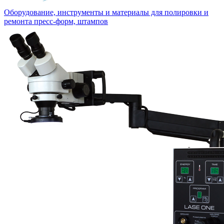
Оборудование, инструменты и материалы для полировки и
ремонта пресс-форм, штампов