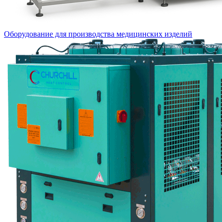
Оборудование для производства медицинских изделий