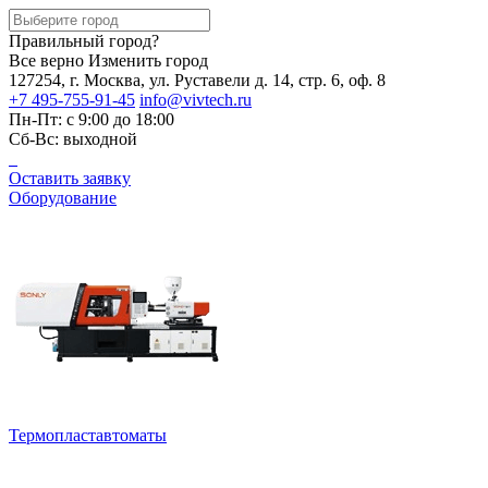
Правильный город?
Все верно
Изменить город
127254, г. Москва, ул. Руставели д. 14, стр. 6, оф. 8
+7 495-755-91-45
info@vivtech.ru
Пн-Пт: с 9:00 до 18:00
Сб-Вс: выходной
Оставить заявку
Оборудование
Термопластавтоматы