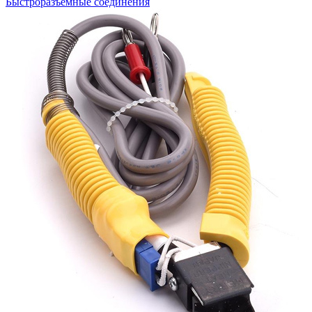
Быстроразъемные соединения