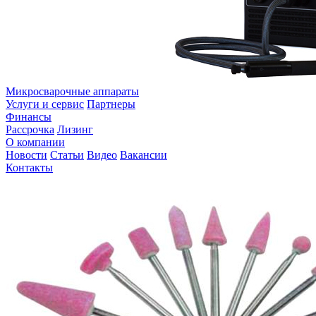
Микросварочные аппараты
Услуги и сервис
Партнеры
Финансы
Рассрочка
Лизинг
О компании
Новости
Статьи
Видео
Вакансии
Контакты