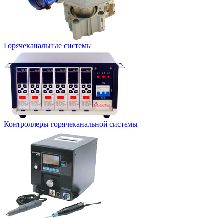
Горячеканальные системы
Контроллеры горячеканальной системы