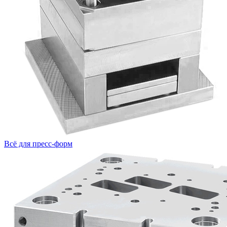
Всё для пресс-форм