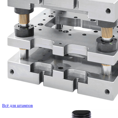
Всё для штампов