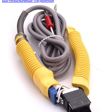
Быстроразъемные соединения