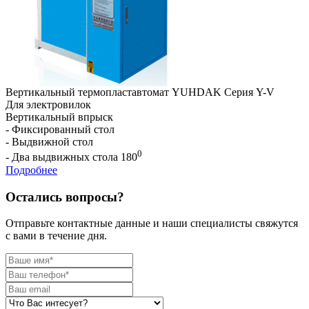
Вертикальный термопластавтомат YUHDAK Серия Y-V
Для электровилок
Вертикальный впрыск
- Фиксированный стол
- Выдвижной стол
0
- Два выдвижных стола 180
Подробнее
Остались вопросы?
Отправьте контактные данные и наши специалисты свяжутся
с вами в течение дня.