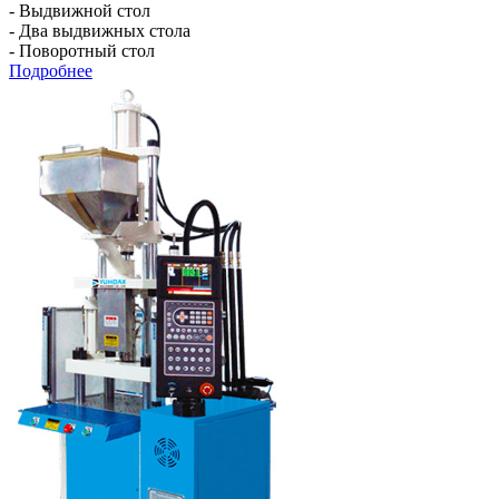
- Выдвижной стол
- Два выдвижных стола
- Поворотный стол
Подробнее