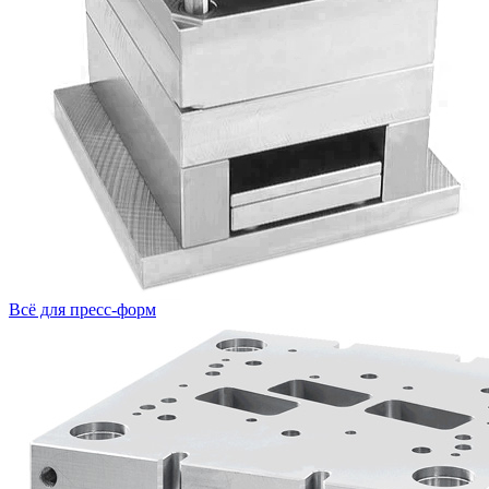
Всё для пресс-форм