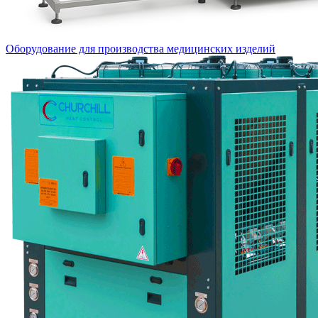
Оборудование для производства медицинских изделий