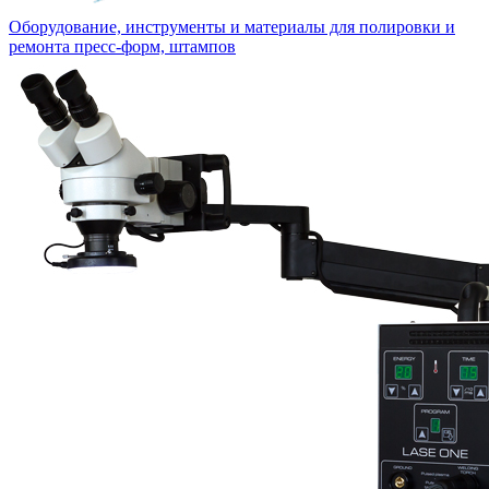
Оборудование, инструменты и материалы для полировки и
ремонта пресс-форм, штампов