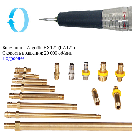
Бормашина Argofile EX121 (LA121)
Скорость вращения: 20 000 об/мин
Подробнее