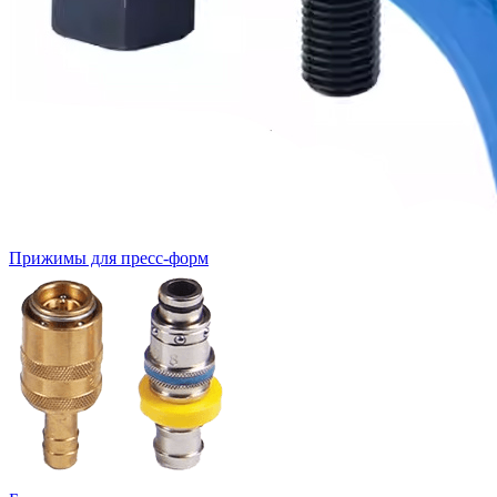
Прижимы для пресс-форм