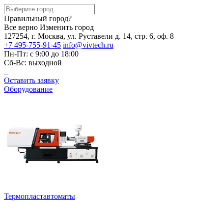
Правильный город?
Все верно
Изменить город
127254, г. Москва, ул. Руставели д. 14, стр. 6, оф. 8
+7 495-755-91-45
info@vivtech.ru
Пн-Пт: с 9:00 до 18:00
Сб-Вс: выходной
Оставить заявку
Оборудование
Термопластавтоматы