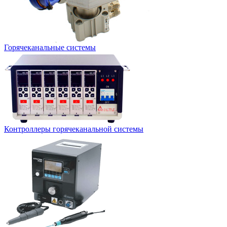
Горячеканальные системы
Контроллеры горячеканальной системы