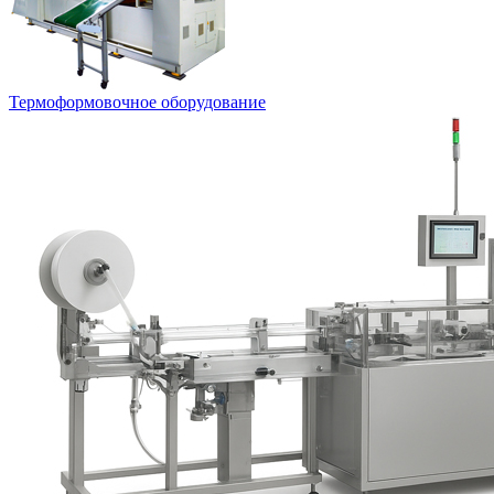
Термоформовочное оборудование