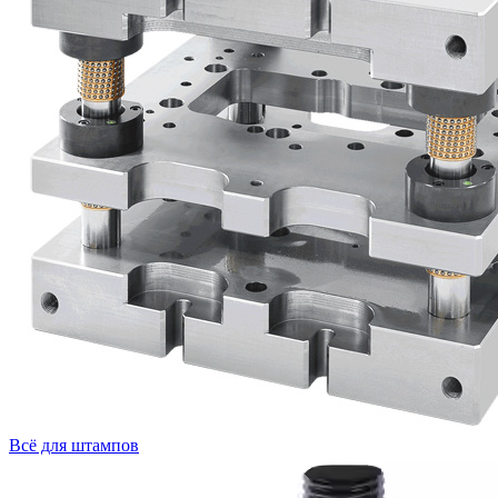
Всё для штампов