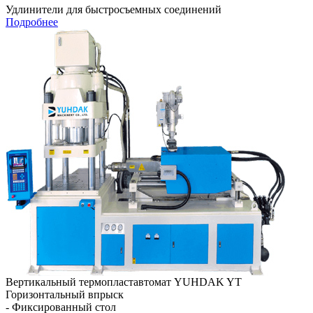
Удлинители для быстросъемных соединений
Подробнее
Вертикальный термопластавтомат YUHDAK YT
Горизонтальный впрыск
- Фиксированный стол