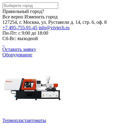
Правильный город?
Все верно
Изменить город
127254, г. Москва, ул. Руставели д. 14, стр. 6, оф. 8
+7 495-755-91-45
info@vivtech.ru
Пн-Пт: с 9:00 до 18:00
Сб-Вс: выходной
Оставить заявку
Оборудование
Термопластавтоматы