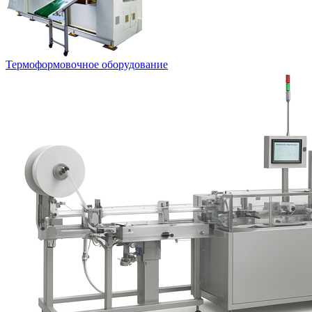
Термоформовочное оборудование