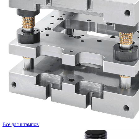
Всё для штампов