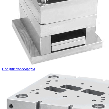
Всё для пресс-форм