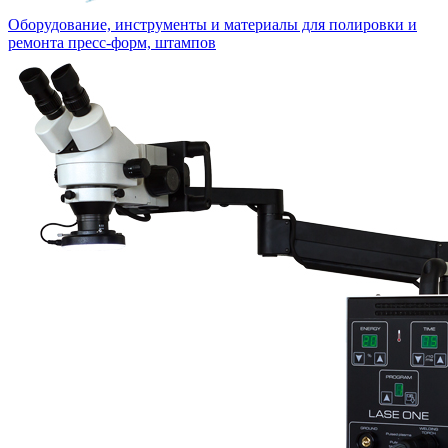
Оборудование, инструменты и материалы для полировки и
ремонта пресс-форм, штампов