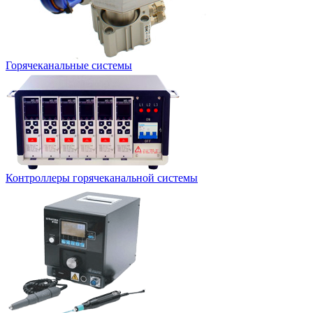
Горячеканальные системы
Контроллеры горячеканальной системы