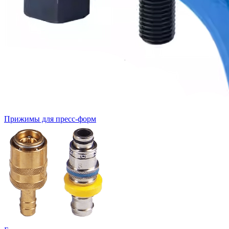
Прижимы для пресс-форм