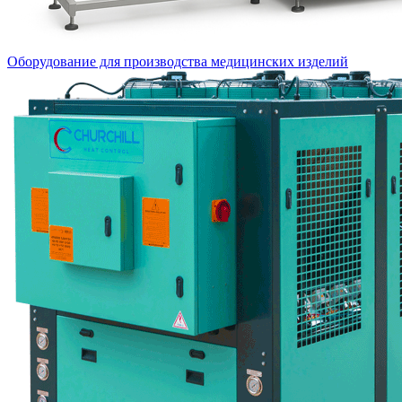
Оборудование для производства медицинских изделий