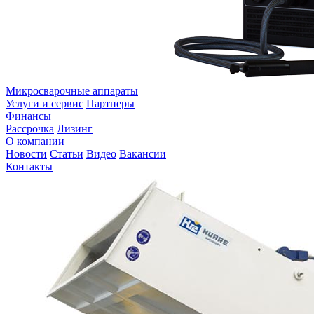
Микросварочные аппараты
Услуги и сервис
Партнеры
Финансы
Рассрочка
Лизинг
О компании
Новости
Статьи
Видео
Вакансии
Контакты