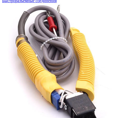
Быстроразъемные соединения