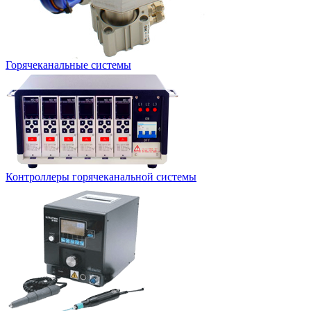
Горячеканальные системы
Контроллеры горячеканальной системы