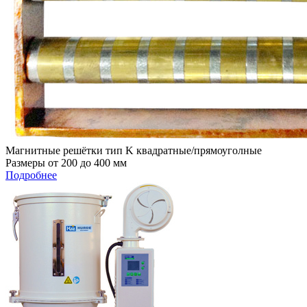
Магнитные решётки тип K квадратные/прямоуголные
Размеры от 200 до 400 мм
Подробнее