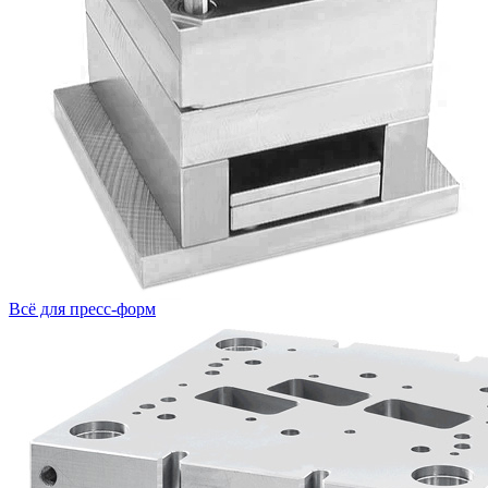
Всё для пресс-форм