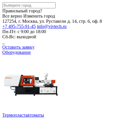
Правильный город?
Все верно
Изменить город
127254, г. Москва, ул. Руставели д. 14, стр. 6, оф. 8
+7 495-755-91-45
info@vivtech.ru
Пн-Пт: с 9:00 до 18:00
Сб-Вс: выходной
Оставить заявку
Оборудование
Термопластавтоматы