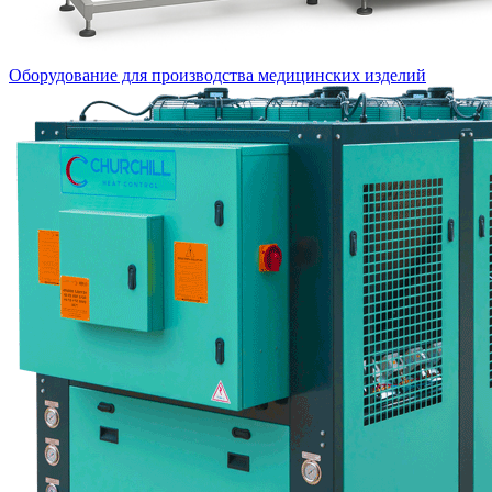
Оборудование для производства медицинских изделий