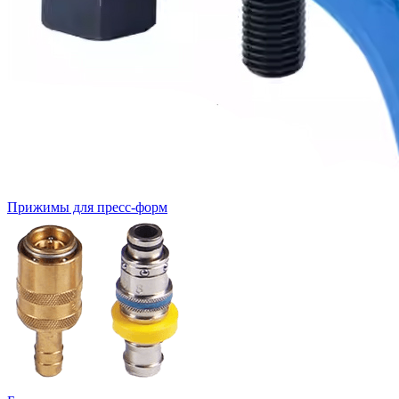
Прижимы для пресс-форм