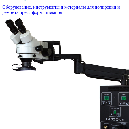
Оборудование, инструменты и материалы для полировки и
ремонта пресс-форм, штампов