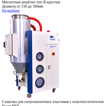
Магнитные решётки тип R-круглые
Диаметр от 150 до 500мм
Подробнее
Сушилка для гигроскопичных пластиков с влагопоглотителем
Huare HDL