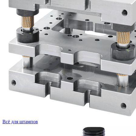
Всё для штампов