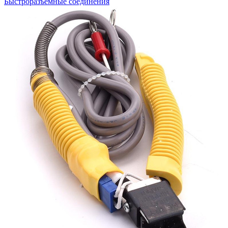
Быстроразъемные соединения