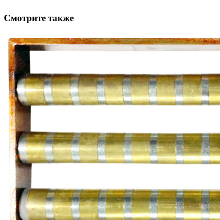
Смотрите также