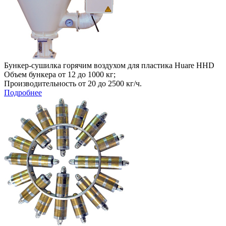
Бункер-сушилка горячим воздухом для пластика Huare HHD
Объем бункера от 12 до 1000 кг;
Производительность от 20 до 2500 кг/ч.
Подробнее