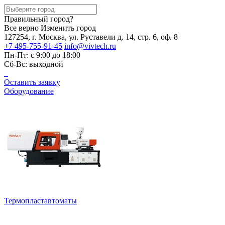
Правильный город?
Все верно
Изменить город
127254, г. Москва, ул. Руставели д. 14, стр. 6, оф. 8
+7 495-755-91-45
info@vivtech.ru
Пн-Пт: с 9:00 до 18:00
Сб-Вс: выходной
Оставить заявку
Оборудование
Термопластавтоматы