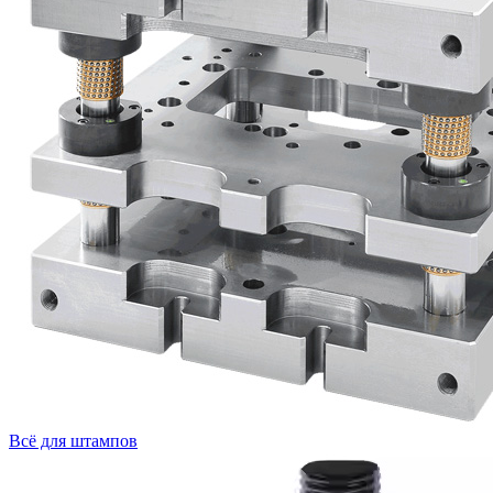
Всё для штампов