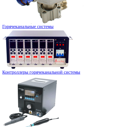
Горячеканальные системы
Контроллеры горячеканальной системы