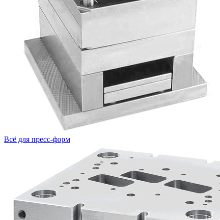
Всё для пресс-форм