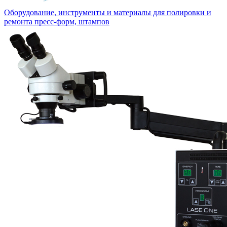
Оборудование, инструменты и материалы для полировки и
ремонта пресс-форм, штампов