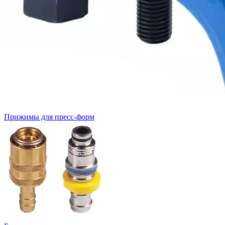
Прижимы для пресс-форм