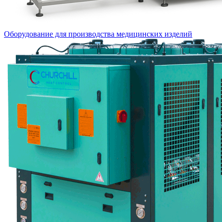
Оборудование для производства медицинских изделий