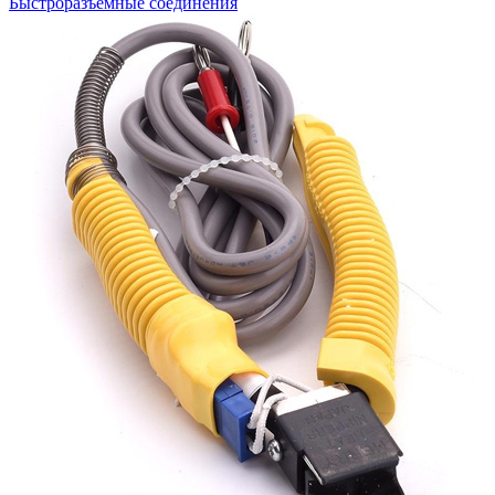
Быстроразъемные соединения