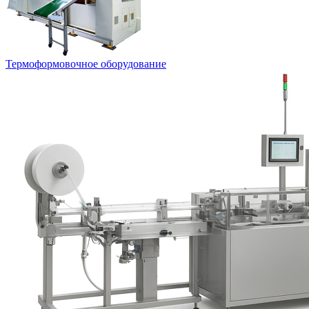
Термоформовочное оборудование