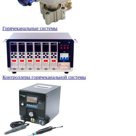
Горячеканальные системы
Контроллеры горячеканальной системы