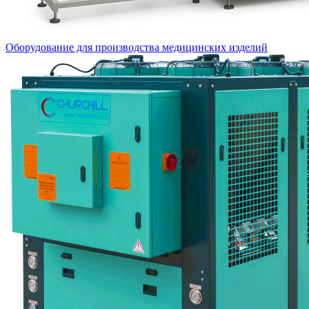
Оборудование для производства медицинских изделий