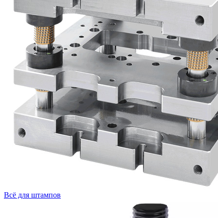
Всё для штампов