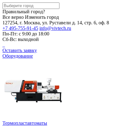
Правильный город?
Все верно
Изменить город
127254, г. Москва, ул. Руставели д. 14, стр. 6, оф. 8
+7 495-755-91-45
info@vivtech.ru
Пн-Пт: с 9:00 до 18:00
Сб-Вс: выходной
Оставить заявку
Оборудование
Термопластавтоматы