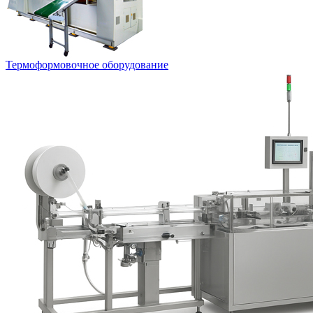
Термоформовочное оборудование