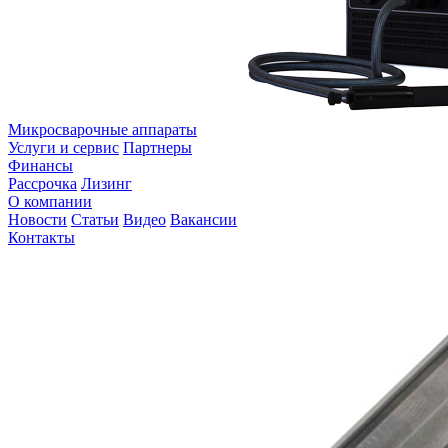
Микросварочные аппараты
Услуги и сервис
Партнеры
Финансы
Рассрочка
Лизинг
О компании
Новости
Статьи
Видео
Вакансии
Контакты