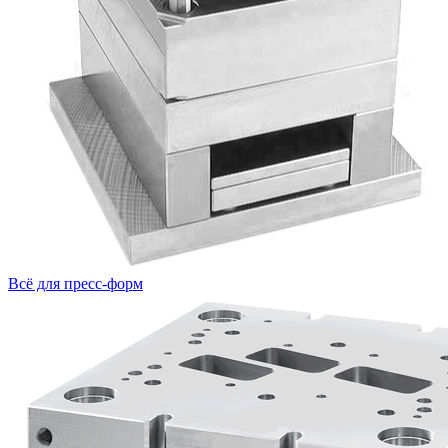
Всё для пресс-форм