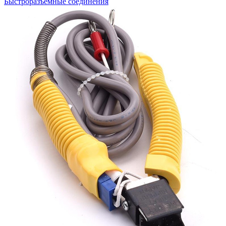
Быстроразъемные соединения