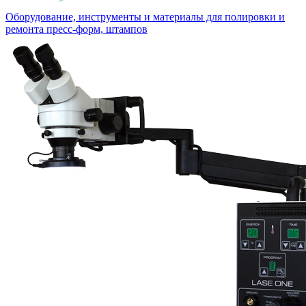
Оборудование, инструменты и материалы для полировки и
ремонта пресс-форм, штампов