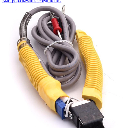
Быстроразъемные соединения