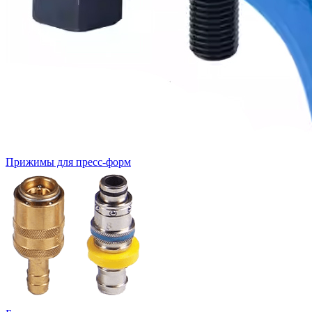
Прижимы для пресс-форм