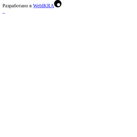
Разработано в
WebIKRA