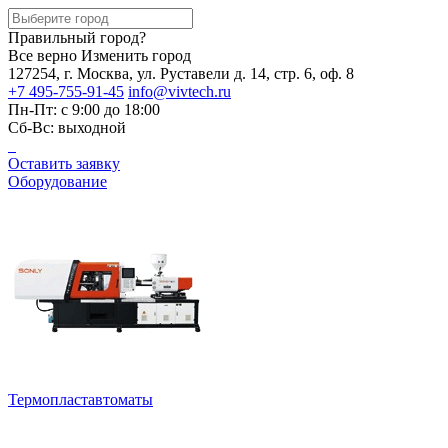
Правильный город?
Все верно
Изменить город
127254, г. Москва, ул. Руставели д. 14, стр. 6, оф. 8
+7 495-755-91-45
info@vivtech.ru
Пн-Пт: с 9:00 до 18:00
Сб-Вс: выходной
Оставить заявку
Оборудование
Термопластавтоматы