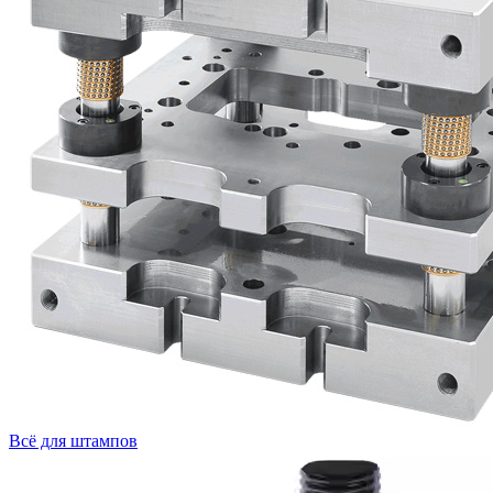
Всё для штампов