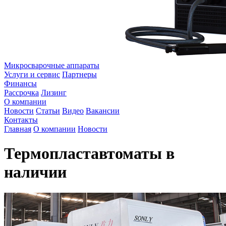
Микросварочные аппараты
Услуги и сервис
Партнеры
Финансы
Рассрочка
Лизинг
О компании
Новости
Статьи
Видео
Вакансии
Контакты
Главная
О компании
Новости
Термопластавтоматы в
наличии