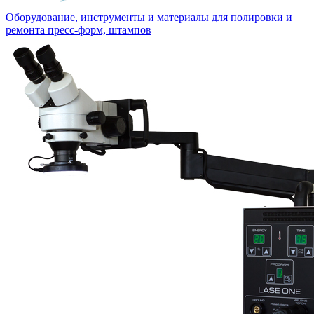
Оборудование, инструменты и материалы для полировки и
ремонта пресс-форм, штампов