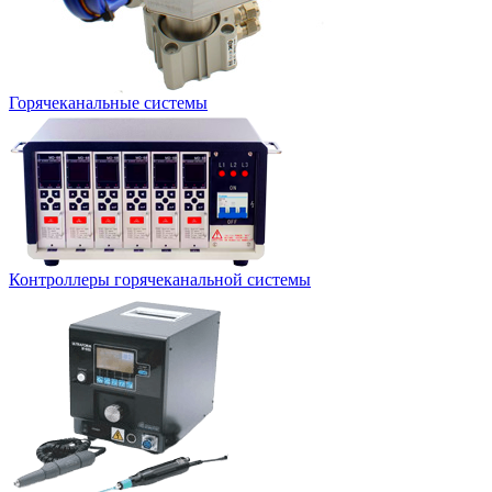
Горячеканальные системы
Контроллеры горячеканальной системы