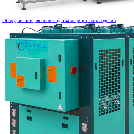
Оборудование для производства медицинских изделий