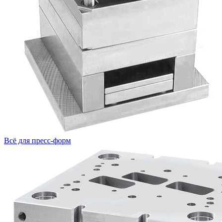
Всё для пресс-форм