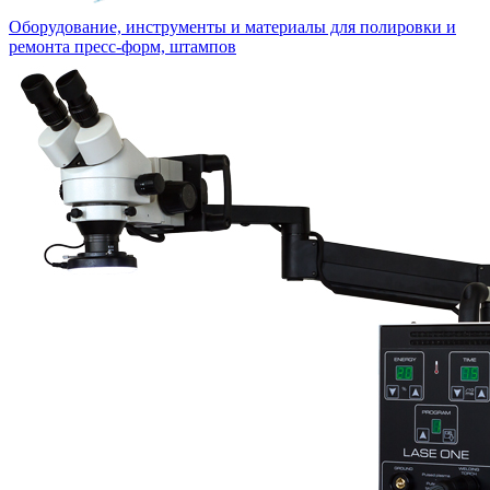
Оборудование, инструменты и материалы для полировки и
ремонта пресс-форм, штампов