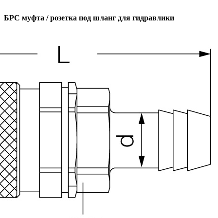
БРС муфта / розетка под шланг для гидравлики