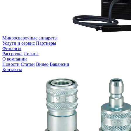
Микросварочные аппараты
Услуги и сервис
Партнеры
Финансы
Рассрочка
Лизинг
О компании
Новости
Статьи
Видео
Вакансии
Контакты