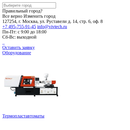
Правильный город?
Все верно
Изменить город
127254, г. Москва, ул. Руставели д. 14, стр. 6, оф. 8
+7 495-755-91-45
info@vivtech.ru
Пн-Пт: с 9:00 до 18:00
Сб-Вс: выходной
Оставить заявку
Оборудование
Термопластавтоматы