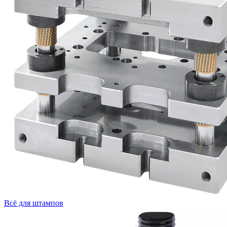
Всё для штампов