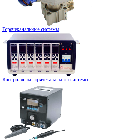
Горячеканальные системы
Контроллеры горячеканальной системы