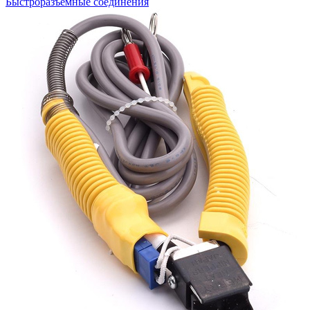
Быстроразъемные соединения