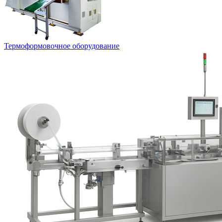
Термоформовочное оборудование