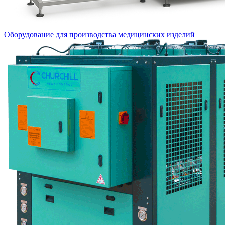
Оборудование для производства медицинских изделий