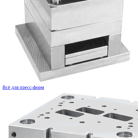
Всё для пресс-форм