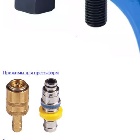
Прижимы для пресс-форм