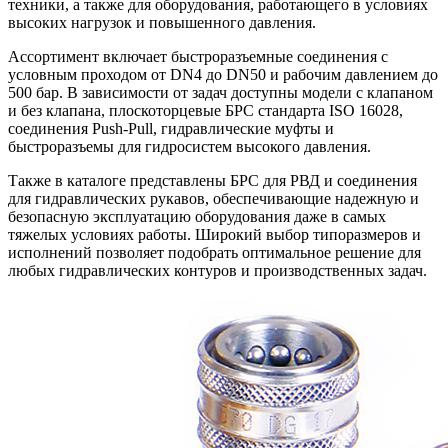
техники, а также для оборудования, работающего в условиях
высоких нагрузок и повышенного давления.
Ассортимент включает быстроразъемные соединения с
условным проходом от DN4 до DN50 и рабочим давлением до
500 бар. В зависимости от задач доступны модели с клапаном
и без клапана, плоскоторцевые БРС стандарта ISO 16028,
соединения Push-Pull, гидравлические муфты и
быстроразъемы для гидросистем высокого давления.
Также в каталоге представлены БРС для РВД и соединения
для гидравлических рукавов, обеспечивающие надежную и
безопасную эксплуатацию оборудования даже в самых
тяжелых условиях работы. Широкий выбор типоразмеров и
исполнений позволяет подобрать оптимальное решение для
любых гидравлических контуров и производственных задач.