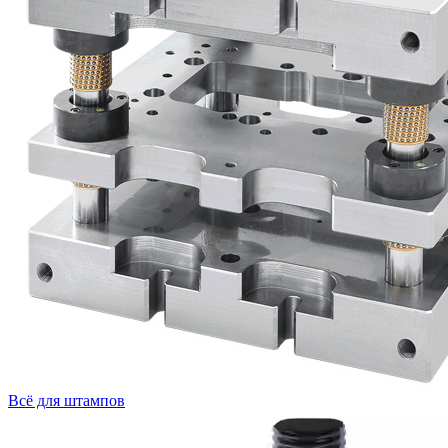
Всё для штампов