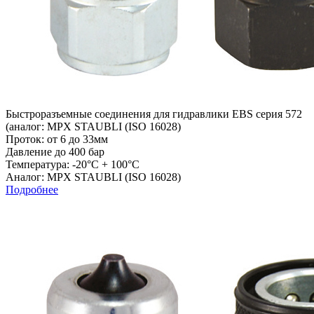
Быстроразъемные соединения для гидравлики EBS серия 572
(аналог: MPX STAUBLI (ISO 16028)
Проток: от 6 до 33мм
Давление до 400 бар
Температура: -20°C + 100°C
Аналог: MPX STAUBLI (ISO 16028)
Подробнее