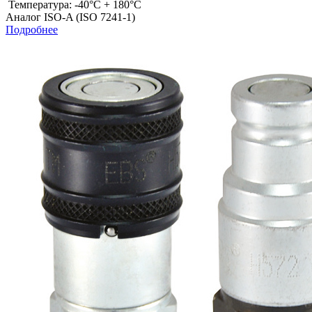
Температура: -40°C + 180°C
Аналог ISO-A (ISO 7241-1)
Подробнее