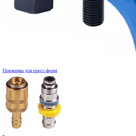
Прижимы для пресс-форм