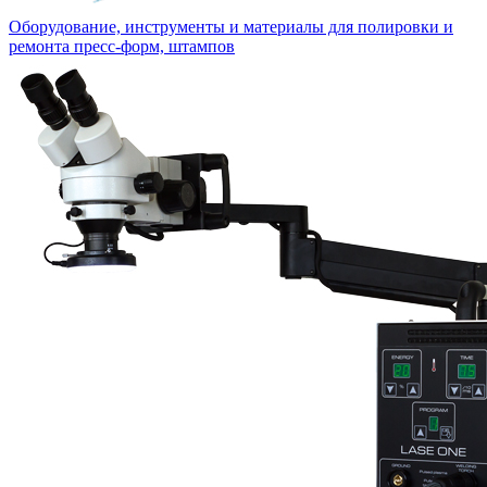
Оборудование, инструменты и материалы для полировки и
ремонта пресс-форм, штампов