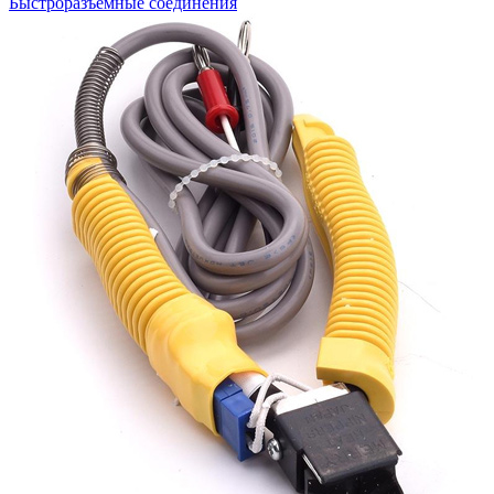
Быстроразъемные соединения