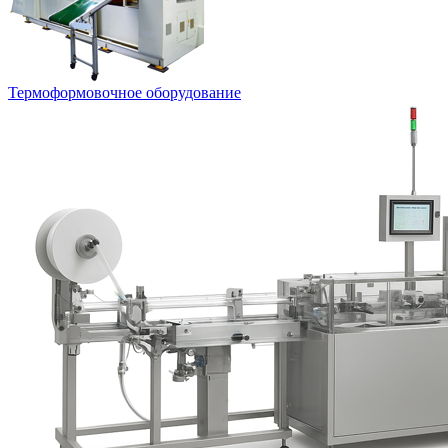
Термоформовочное оборудование