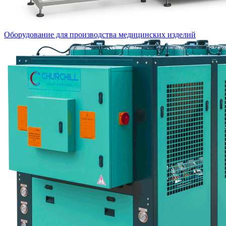
Оборудование для производства медицинских изделий