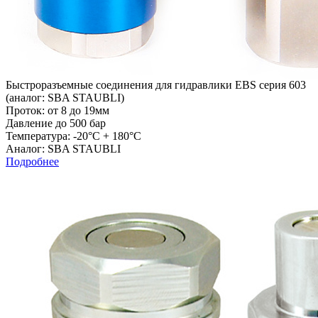
Быстроразъемные соединения для гидравлики EBS серия 603
(аналог: SBA STAUBLI)
Проток: от 8 до 19мм
Давление до 500 бар
Температура: -20°C + 180°C
Аналог: SBA STAUBLI
Подробнее