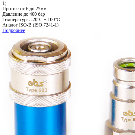
1)
Проток: от 6 до 25мм
Давление до 400 бар
Температура: -20°C + 100°C
Аналог ISO-B (ISO 7241-1)
Подробнее