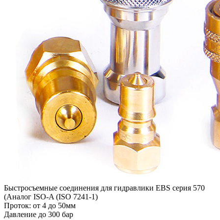
Быстросъемные соединения для гидравлики EBS серия 570
(Аналог ISO-A (ISO 7241-1)
Проток: от 4 до 50мм
Давление до 300 бар