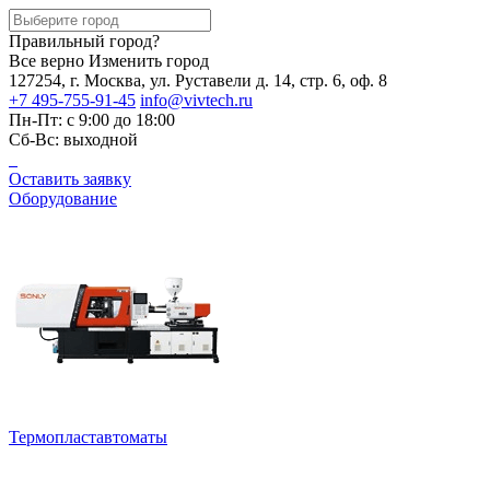
Правильный город?
Все верно
Изменить город
127254, г. Москва, ул. Руставели д. 14, стр. 6, оф. 8
+7 495-755-91-45
info@vivtech.ru
Пн-Пт: с 9:00 до 18:00
Сб-Вс: выходной
Оставить заявку
Оборудование
Термопластавтоматы