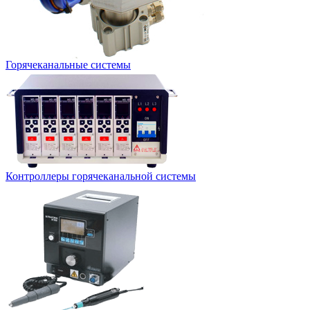
Горячеканальные системы
Контроллеры горячеканальной системы