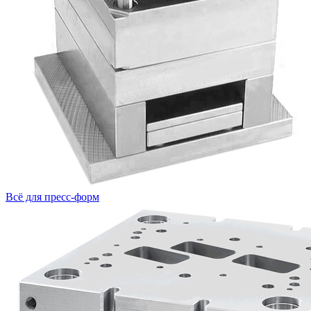
Всё для пресс-форм