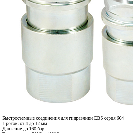
Быстросъемные соединения для гидравлики EBS серия 604
Проток: от 4 до 12 мм
Давление до 160 бар