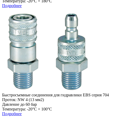
Температура: -20°C + 180°C
Подробнее
Быстросъемные соединения для гидравлики EBS серия 704
Проток: NW 4 (13 мм2)
Давление до 60 бар
Температура: -20°C + 100°C
Подробнее