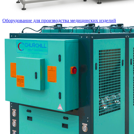
Оборудование для производства медицинских изделий