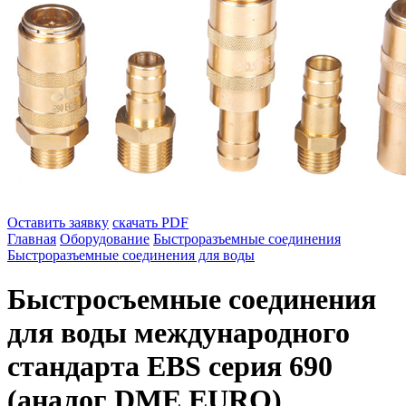
Оставить заявку
скачать PDF
Главная
Оборудование
Быстроразъемные соединения
Быстроразъемные соединения для воды
Быстросъемные соединения
для воды международного
стандарта EBS серия 690
(аналог DME EURO)