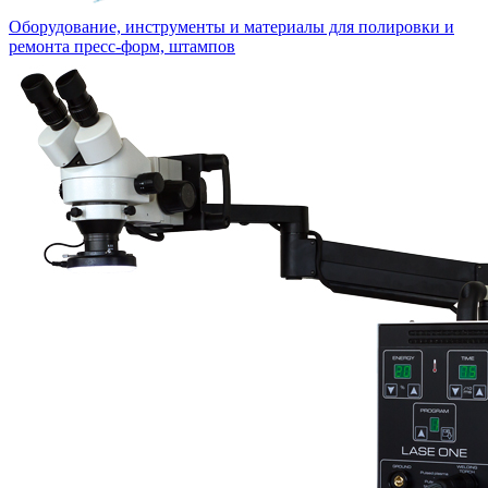
Оборудование, инструменты и материалы для полировки и
ремонта пресс-форм, штампов