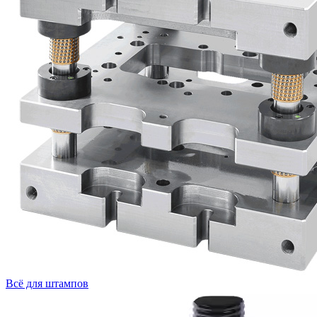
Всё для штампов