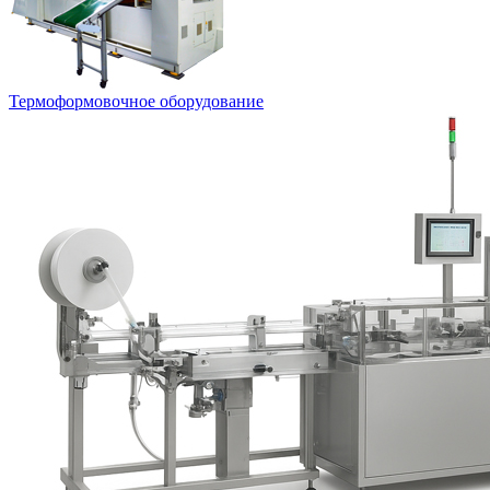
Термоформовочное оборудование