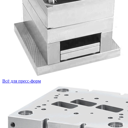
Всё для пресс-форм