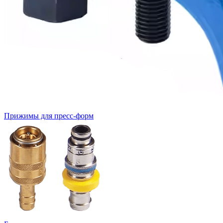
Прижимы для пресс-форм