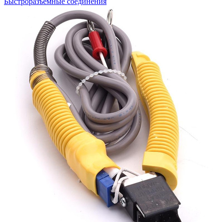
Быстроразъемные соединения