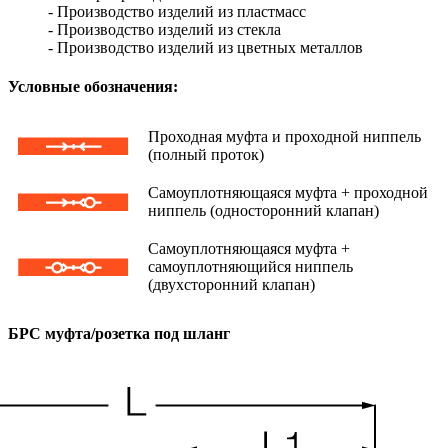
- Производство изделий из пластмасс
- Производство изделий из стекла
- Производство изделий из цветных металлов
Условные обозначения:
Проходная муфта и проходной ниппель
(полный проток)
Самоуплотняющаяся муфта + проходной
ниппель (односторонний клапан)
Самоуплотняющаяся муфта +
самоуплотняющийся ниппель
(двухсторонний клапан)
БРС муфта/розетка под шланг