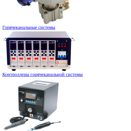
Горячеканальные системы
Контроллеры горячеканальной системы