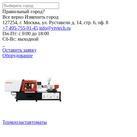
Правильный город?
Все верно
Изменить город
127254, г. Москва, ул. Руставели д. 14, стр. 6, оф. 8
+7 495-755-91-45
info@vivtech.ru
Пн-Пт: с 9:00 до 18:00
Сб-Вс: выходной
Оставить заявку
Оборудование
Термопластавтоматы