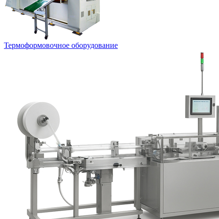
Термоформовочное оборудование