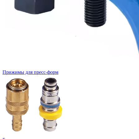
Прижимы для пресс-форм