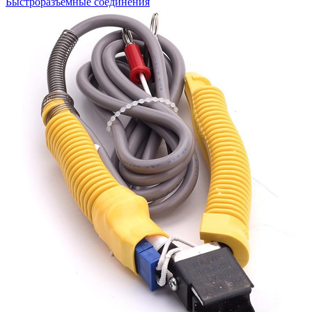
Быстроразъемные соединения