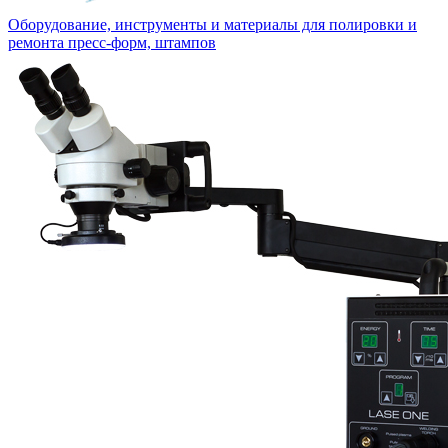
Оборудование, инструменты и материалы для полировки и
ремонта пресс-форм, штампов