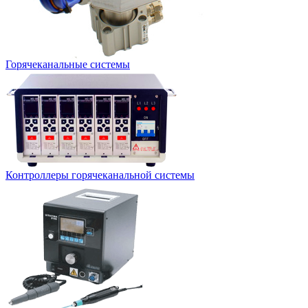
Горячеканальные системы
Контроллеры горячеканальной системы