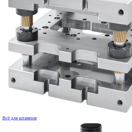
Всё для штампов