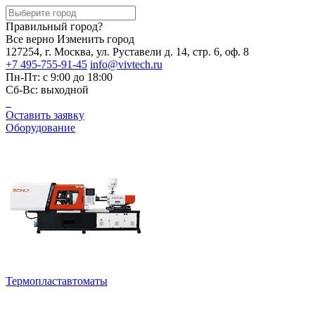
Правильный город?
Все верно
Изменить город
127254, г. Москва, ул. Руставели д. 14, стр. 6, оф. 8
+7 495-755-91-45
info@vivtech.ru
Пн-Пт: с 9:00 до 18:00
Сб-Вс: выходной
Оставить заявку
Оборудование
Термопластавтоматы