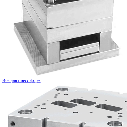
Всё для пресс-форм