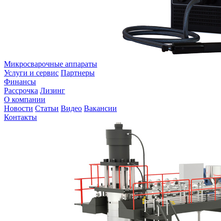
Микросварочные аппараты
Услуги и сервис
Партнеры
Финансы
Рассрочка
Лизинг
О компании
Новости
Статьи
Видео
Вакансии
Контакты