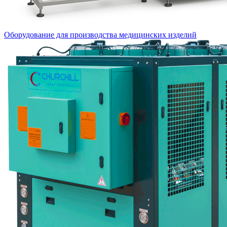
Оборудование для производства медицинских изделий