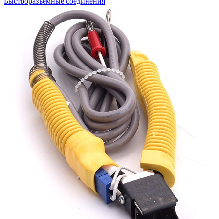
Быстроразъемные соединения