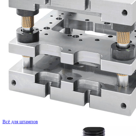
Всё для штампов