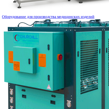
Оборудование для производства медицинских изделий