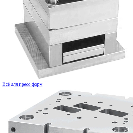
Всё для пресс-форм