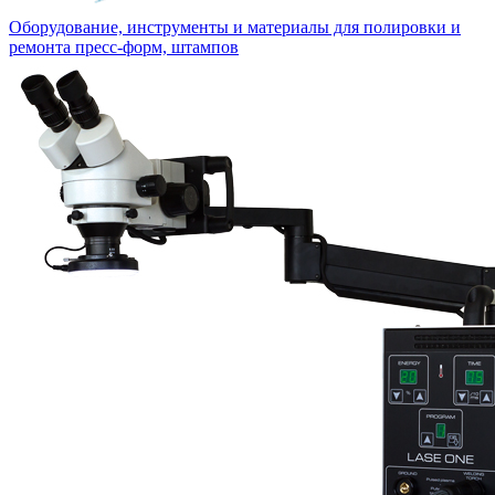
Оборудование, инструменты и материалы для полировки и
ремонта пресс-форм, штампов