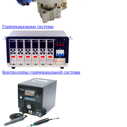
Горячеканальные системы
Контроллеры горячеканальной системы