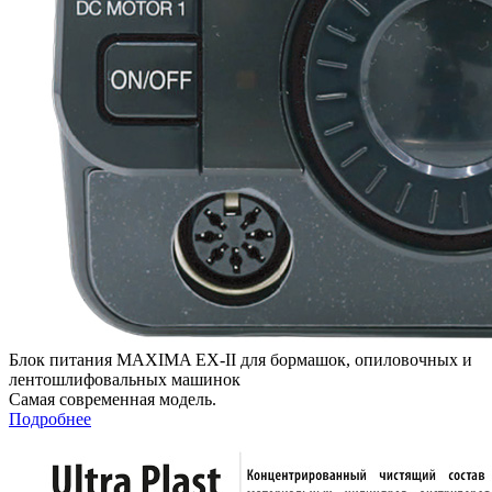
Блок питания MAXIMA EX-II для бормашок, опиловочных и
лентошлифовальных машинок
Самая современная модель.
Подробнее