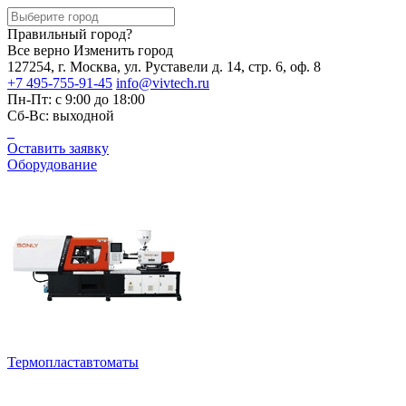
Правильный город?
Все верно
Изменить город
127254, г. Москва, ул. Руставели д. 14, стр. 6, оф. 8
+7 495-755-91-45
info@vivtech.ru
Пн-Пт: с 9:00 до 18:00
Сб-Вс: выходной
Оставить заявку
Оборудование
Термопластавтоматы