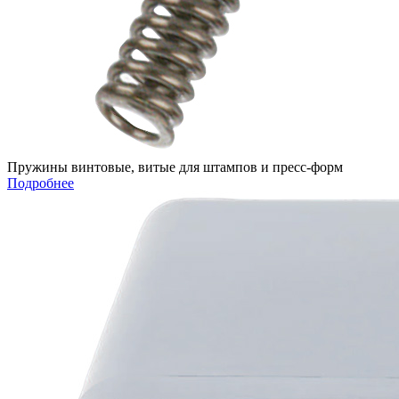
Пружины винтовые, витые для штампов и пресс-форм
Подробнее