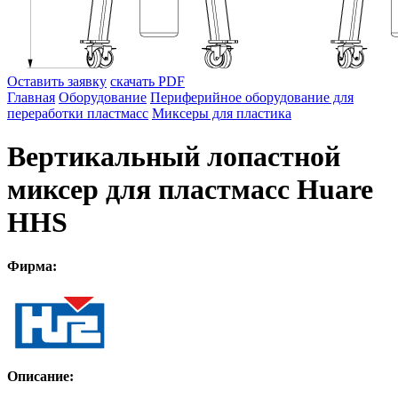
Оставить заявку
скачать PDF
Главная
Оборудование
Периферийное оборудование для
переработки пластмасс
Миксеры для пластика
Вертикальный лопастной
миксер для пластмасс Huare
HHS
Фирма:
Описание: