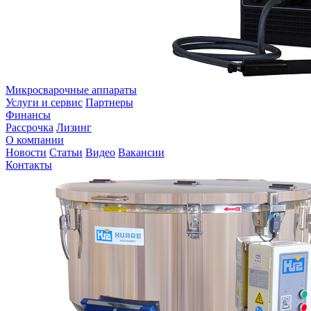
Микросварочные аппараты
Услуги и сервис
Партнеры
Финансы
Рассрочка
Лизинг
О компании
Новости
Статьи
Видео
Вакансии
Контакты