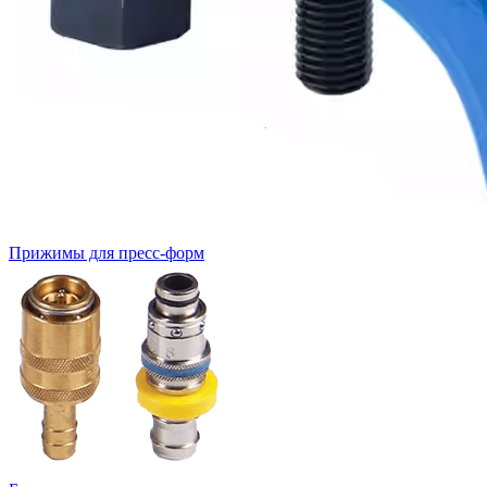
Прижимы для пресс-форм