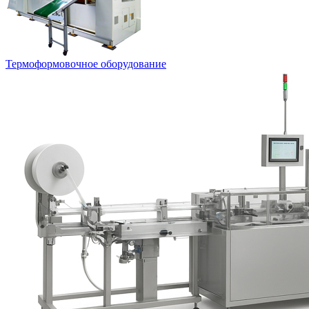
Термоформовочное оборудование