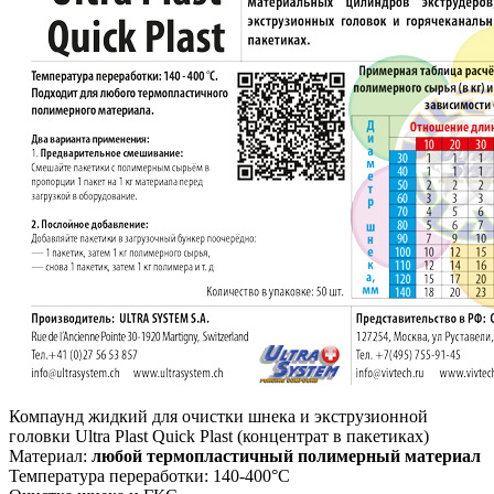
Компаунд жидкий для очистки шнека и экструзионной
головки Ultra Plast Quick Plast (концентрат в пакетиках)
Материал:
любой термопластичный полимерный материал
Температура переработки: 140-400°С