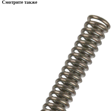
Смотрите также