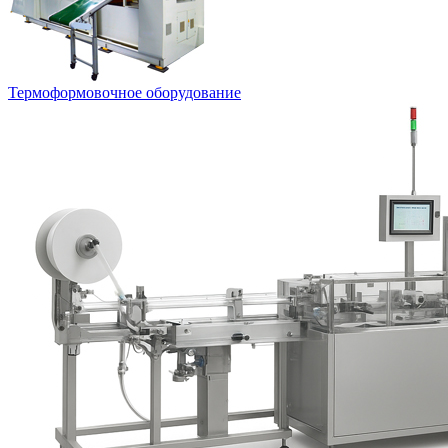
Термоформовочное оборудование