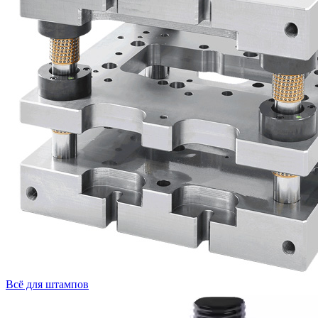
Всё для штампов