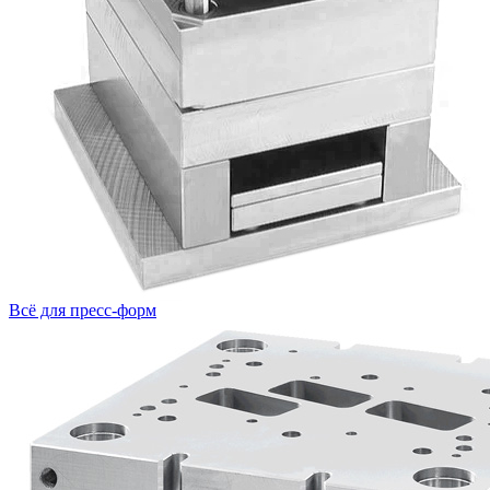
Всё для пресс-форм