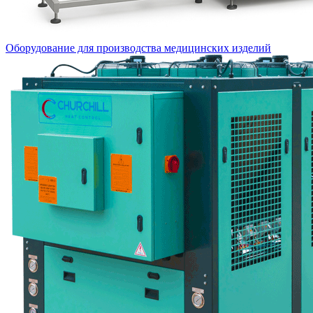
Оборудование для производства медицинских изделий