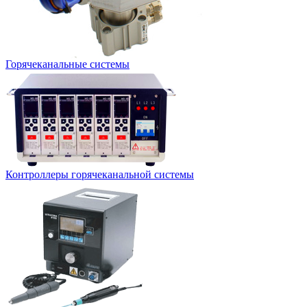
Горячеканальные системы
Контроллеры горячеканальной системы