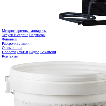
Микросварочные аппараты
Услуги и сервис
Партнеры
Финансы
Рассрочка
Лизинг
О компании
Новости
Статьи
Видео
Вакансии
Контакты