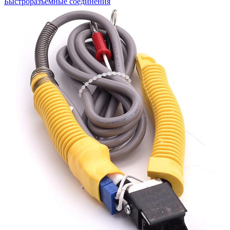
Быстроразъемные соединения