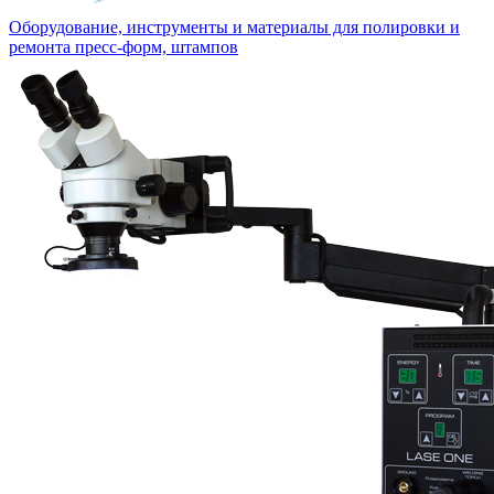
Оборудование, инструменты и материалы для полировки и
ремонта пресс-форм, штампов