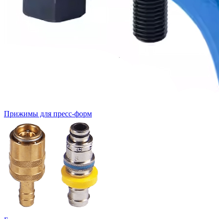
Прижимы для пресс-форм