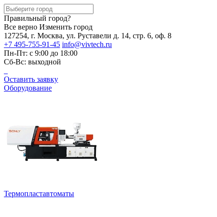
Правильный город?
Все верно
Изменить город
127254, г. Москва, ул. Руставели д. 14, стр. 6, оф. 8
+7 495-755-91-45
info@vivtech.ru
Пн-Пт: с 9:00 до 18:00
Сб-Вс: выходной
Оставить заявку
Оборудование
Термопластавтоматы