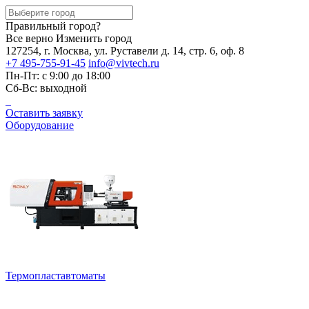
Правильный город?
Все верно
Изменить город
127254, г. Москва, ул. Руставели д. 14, стр. 6, оф. 8
+7 495-755-91-45
info@vivtech.ru
Пн-Пт: с 9:00 до 18:00
Сб-Вс: выходной
Оставить заявку
Оборудование
Термопластавтоматы