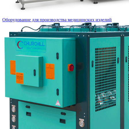
Оборудование для производства медицинских изделий