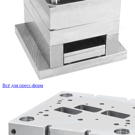
Всё для пресс-форм