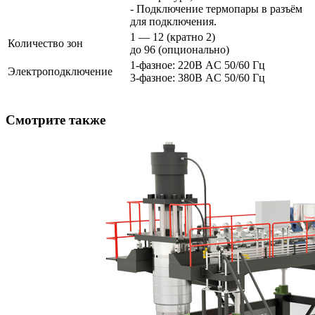
- Подключение термопары в разъём
для подключения.
1 — 12 (кратно 2)
Количество зон
до 96 (опционально)
1-фазное: 220В AC 50/60 Гц
Электроподключение
3-фазное: 380В AC 50/60 Гц
Смотрите также