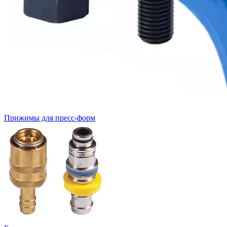
Прижимы для пресс-форм