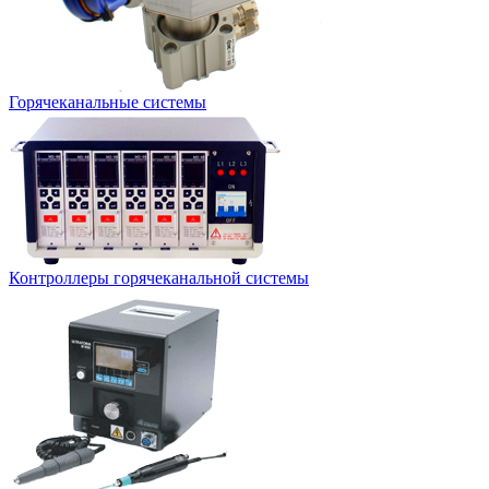
Горячеканальные системы
Контроллеры горячеканальной системы