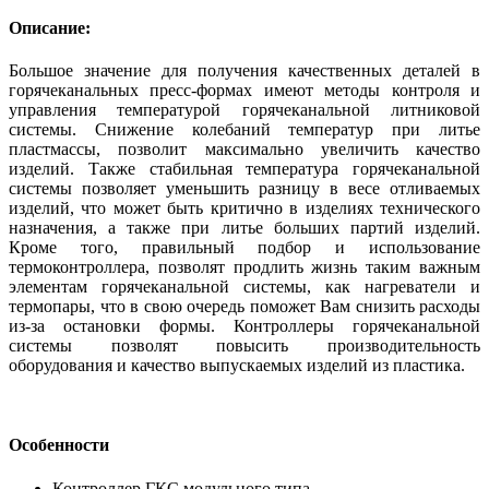
Описание:
Большое значение для получения качественных деталей в
горячеканальных пресс-формах имеют методы контроля и
управления температурой горячеканальной литниковой
системы. Снижение колебаний температур при литье
пластмассы, позволит максимально увеличить качество
изделий. Также стабильная температура горячеканальной
системы позволяет уменьшить разницу в весе отливаемых
изделий, что может быть критично в изделиях технического
назначения, а также при литье больших партий изделий.
Кроме того, правильный подбор и использование
термоконтроллера, позволят продлить жизнь таким важным
элементам горячеканальной системы, как нагреватели и
термопары, что в свою очередь поможет Вам снизить расходы
из-за остановки формы. Контроллеры горячеканальной
системы позволят повысить производительность
оборудования и качество выпускаемых изделий из пластика.
Особенности
Контроллер ГКС модульного типа.