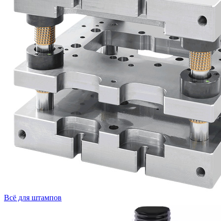
Всё для штампов