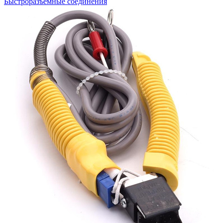
Быстроразъемные соединения