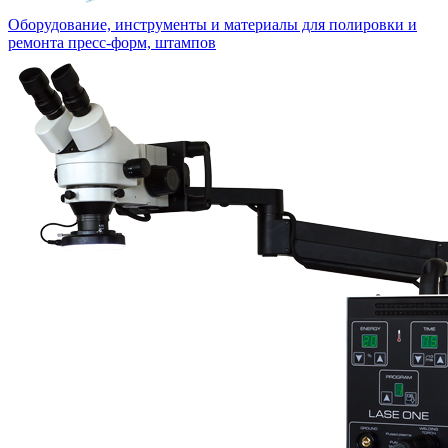
Оборудование, инструменты и материалы для полировки и
ремонта пресс-форм, штампов