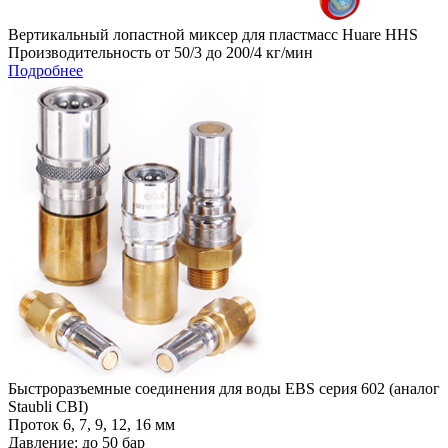
Вертикальный лопастной миксер для пластмасс Huare HHS
Производительность от 50/3 до 200/4 кг/мин
Подробнее
Быстроразъемные соединения для воды EBS cерия 602 (аналог
Staubli CBI)
Проток 6, 7, 9, 12, 16 мм
Давление: до 50 бар