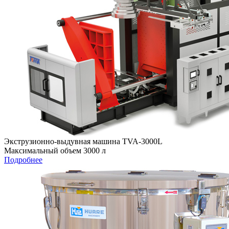
Экструзионно-выдувная машина TVA-3000L
Максимальный объем 3000 л
Подробнее