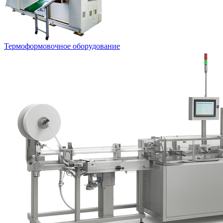
Термоформовочное оборудование