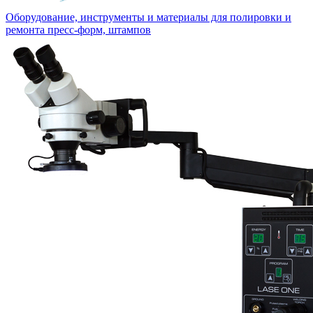
Оборудование, инструменты и материалы для полировки и
ремонта пресс-форм, штампов