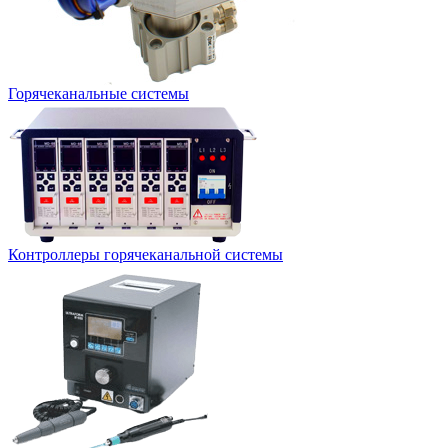
Горячеканальные системы
Контроллеры горячеканальной системы