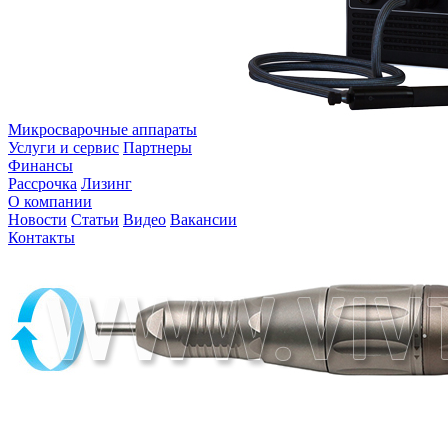
Микросварочные аппараты
Услуги и сервис
Партнеры
Финансы
Рассрочка
Лизинг
О компании
Новости
Статьи
Видео
Вакансии
Контакты