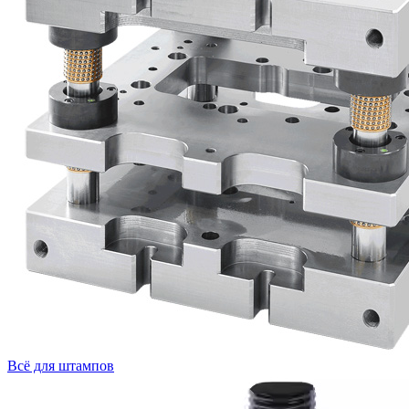
Всё для штампов