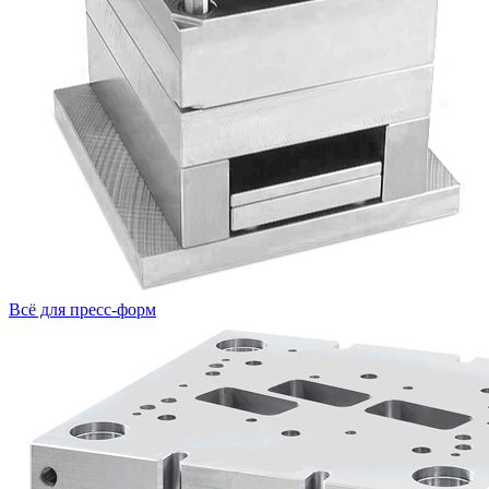
Всё для пресс-форм