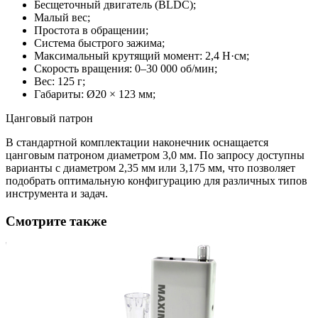
Бесщеточный двигатель (BLDC);
Малый вес;
Простота в обращении;
Система быстрого зажима;
Максимальный крутящий момент: 2,4 Н·см;
Скорость вращения: 0–30 000 об/мин;
Вес: 125 г;
Габариты: Ø20 × 123 мм;
Цанговый патрон
В стандартной комплектации наконечник оснащается
цанговым патроном диаметром 3,0 мм. По запросу доступны
варианты с диаметром 2,35 мм или 3,175 мм, что позволяет
подобрать оптимальную конфигурацию для различных типов
инструмента и задач.
Смотрите также