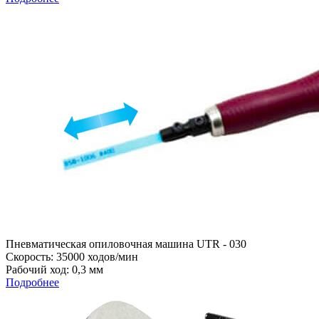
Пневматическая опиловочная машина UTR - 030
Скорость: 35000 ходов/мин
Рабочий ход: 0,3 мм
Подробнее