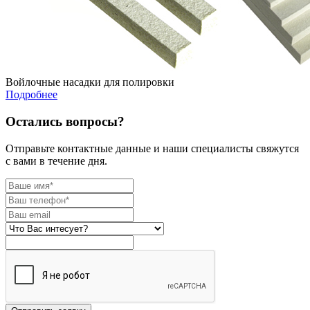
Войлочные насадки для полировки
Подробнее
Остались вопросы?
Отправьте контактные данные и наши специалисты свяжутся
с вами в течение дня.