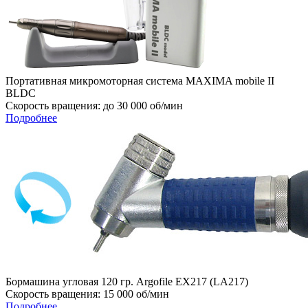
Портативная микромоторная система MAXIMA mobile II
BLDC
Cкорость вращения: до 30 000 об/мин
Подробнее
Бормашина угловая 120 гр. Argofile EX217 (LA217)
Скорость вращения: 15 000 об/мин
Подробнее