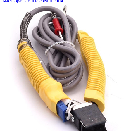
Быстроразъемные соединения