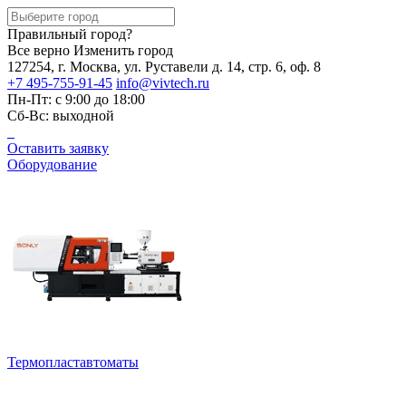
Правильный город?
Все верно
Изменить город
127254, г. Москва, ул. Руставели д. 14, стр. 6, оф. 8
+7 495-755-91-45
info@vivtech.ru
Пн-Пт: с 9:00 до 18:00
Сб-Вс: выходной
Оставить заявку
Оборудование
Термопластавтоматы