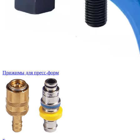
Прижимы для пресс-форм