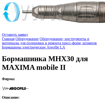
Оставить заявку
Главная
Оборудование
Оборудование, инструменты и
материалы для полировки и ремонта пресс-форм, штампов
Бормашины электрические Argofile LA
Бормашинка MHX30 для
MAXIMA mobile II
Фирма:
Описание: