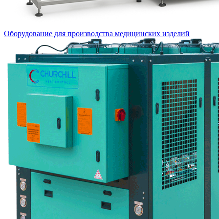
Оборудование для производства медицинских изделий