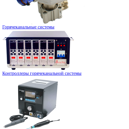
Горячеканальные системы
Контроллеры горячеканальной системы