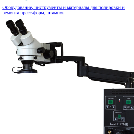
Оборудование, инструменты и материалы для полировки и
ремонта пресс-форм, штампов