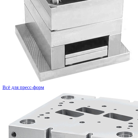
Всё для пресс-форм