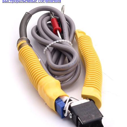
Быстроразъемные соединения