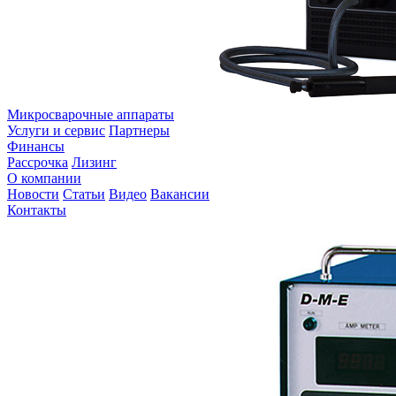
Микросварочные аппараты
Услуги и сервис
Партнеры
Финансы
Рассрочка
Лизинг
О компании
Новости
Статьи
Видео
Вакансии
Контакты