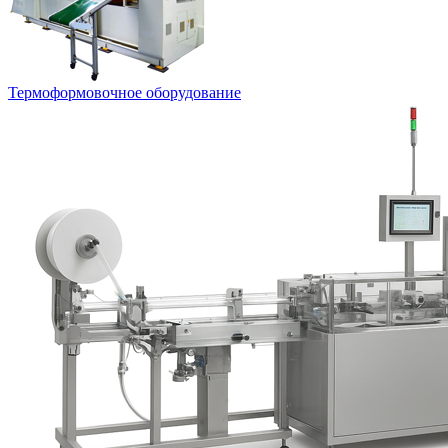
Термоформовочное оборудование