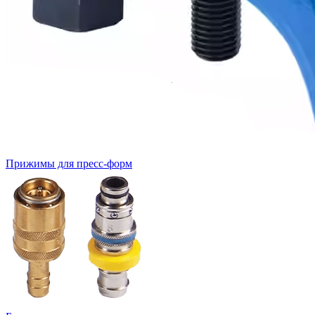
Прижимы для пресс-форм