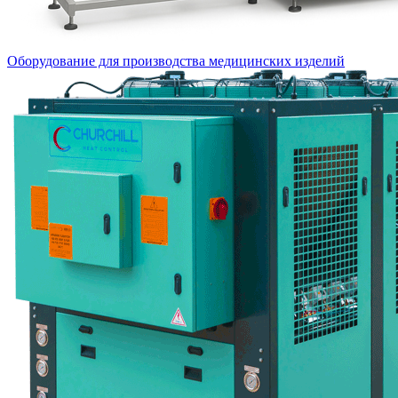
Оборудование для производства медицинских изделий