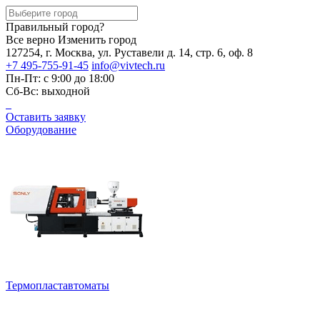
Правильный город?
Все верно
Изменить город
127254, г. Москва, ул. Руставели д. 14, стр. 6, оф. 8
+7 495-755-91-45
info@vivtech.ru
Пн-Пт: с 9:00 до 18:00
Сб-Вс: выходной
Оставить заявку
Оборудование
Термопластавтоматы