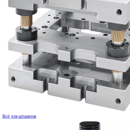
Всё для штампов